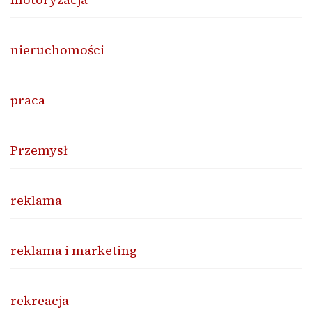
nieruchomości
praca
Przemysł
reklama
reklama i marketing
rekreacja