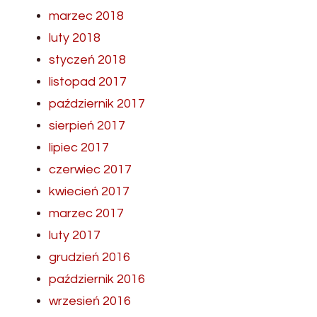
marzec 2018
luty 2018
styczeń 2018
listopad 2017
październik 2017
sierpień 2017
lipiec 2017
czerwiec 2017
kwiecień 2017
marzec 2017
luty 2017
grudzień 2016
październik 2016
wrzesień 2016