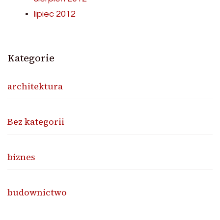
lipiec 2012
Kategorie
architektura
Bez kategorii
biznes
budownictwo