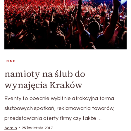
INNE
namioty na ślub do
wynajęcia Kraków
Eventy to obecnie wybitnie atrakcyjna forma
służbowych spotkań, reklamowania towarów,
przedstawiania oferty firmy czy także …
25 kwietnia 2017
Admin