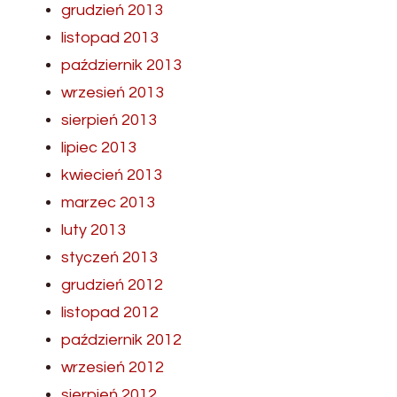
grudzień 2013
listopad 2013
październik 2013
wrzesień 2013
sierpień 2013
lipiec 2013
kwiecień 2013
marzec 2013
luty 2013
styczeń 2013
grudzień 2012
listopad 2012
październik 2012
wrzesień 2012
sierpień 2012