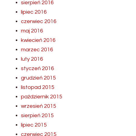
sierpień 2016
lipiec 2016
czerwiec 2016
maj 2016
kwiecień 2016
marzec 2016
luty 2016
styczeń 2016
grudzień 2015
listopad 2015
październik 2015
wrzesień 2015
sierpień 2015
lipiec 2015
czerwiec 2015