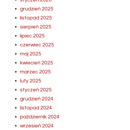
grudzień 2025
listopad 2025
sierpień 2025
lipiec 2025
czerwiec 2025
maj 2025
kwiecień 2025
marzec 2025
luty 2025
styczeń 2025
grudzień 2024
listopad 2024
październik 2024
wrzesień 2024