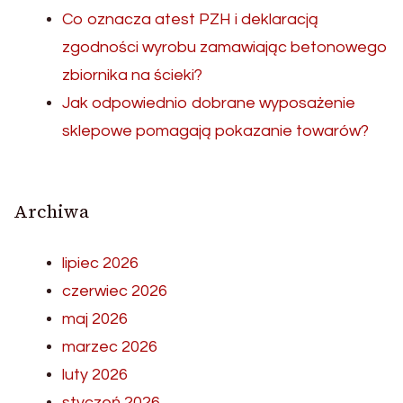
Co oznacza atest PZH i deklaracją
zgodności wyrobu zamawiając betonowego
zbiornika na ścieki?
Jak odpowiednio dobrane wyposażenie
sklepowe pomagają pokazanie towarów?
Archiwa
lipiec 2026
czerwiec 2026
maj 2026
marzec 2026
luty 2026
styczeń 2026