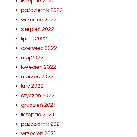
listopad 2022
październik 2022
wrzesień 2022
sierpień 2022
lipiec 2022
czerwiec 2022
maj 2022
kwiecień 2022
marzec 2022
luty 2022
styczeń 2022
grudzień 2021
listopad 2021
październik 2021
wrzesień 2021