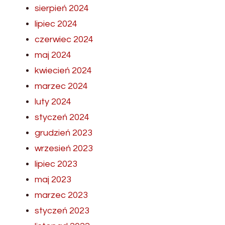
sierpień 2024
lipiec 2024
czerwiec 2024
maj 2024
kwiecień 2024
marzec 2024
luty 2024
styczeń 2024
grudzień 2023
wrzesień 2023
lipiec 2023
maj 2023
marzec 2023
styczeń 2023