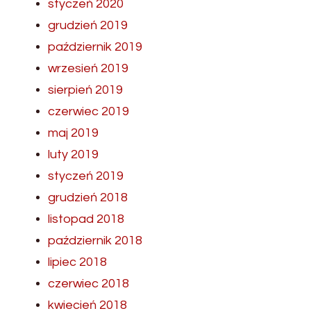
styczeń 2020
grudzień 2019
październik 2019
wrzesień 2019
sierpień 2019
czerwiec 2019
maj 2019
luty 2019
styczeń 2019
grudzień 2018
listopad 2018
październik 2018
lipiec 2018
czerwiec 2018
kwiecień 2018