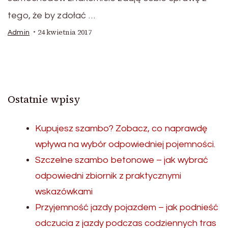
tego, że by zdołać …
24 kwietnia 2017
Admin
Ostatnie wpisy
Kupujesz szambo? Zobacz, co naprawdę
wpływa na wybór odpowiedniej pojemności.
Szczelne szambo betonowe – jak wybrać
odpowiedni zbiornik z praktycznymi
wskazówkami
Przyjemność jazdy pojazdem – jak podnieść
odczucia z jazdy podczas codziennych tras