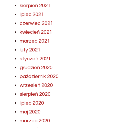
sierpień 2021
lipiec 2021
czerwiec 2021
kwiecień 2021
marzec 2021
luty 2021
styczeń 2021
grudzień 2020
październik 2020
wrzesień 2020
sierpień 2020
lipiec 2020
maj 2020
marzec 2020