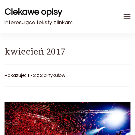
Ciekawe opisy
interesujące teksty z linkami
kwiecień 2017
Pokazuje: 1 - 2 z 2 artykułów