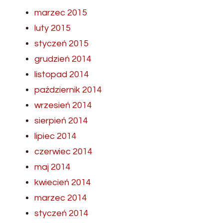
marzec 2015
luty 2015
styczeń 2015
grudzień 2014
listopad 2014
październik 2014
wrzesień 2014
sierpień 2014
lipiec 2014
czerwiec 2014
maj 2014
kwiecień 2014
marzec 2014
styczeń 2014