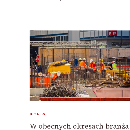
BIZNES
W obecnych okresach branża