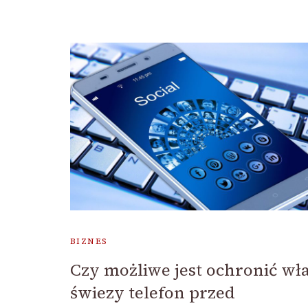
BIZNES
Czy możliwe jest ochronić wł
świezy telefon przed