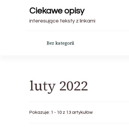
Ciekawe opisy
interesujące teksty z linkami
Bez kategorii
luty 2022
Pokazuje: 1 - 10 z 13 artykułów