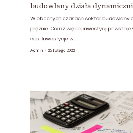
budowlany działa dynamiczni
W obecnych czasach sektor budowlany d
prężnie. Coraz więcej inwestycji powstaje
nas. Inwestycje w …
25 lutego 2022
Admin