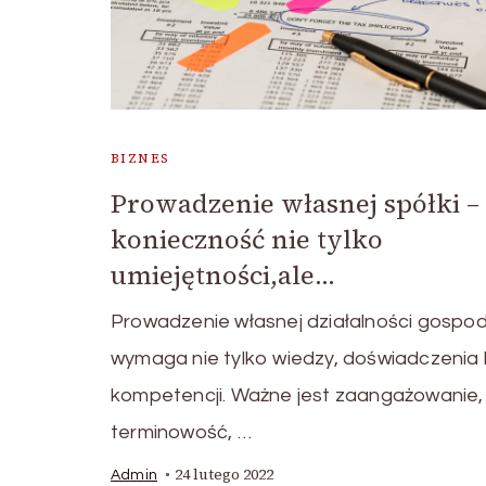
BIZNES
Prowadzenie własnej spółki –
konieczność nie tylko
umiejętności,ale…
Prowadzenie własnej działalności gospod
wymaga nie tylko wiedzy, doświadczenia 
kompetencji. Ważne jest zaangażowanie,
terminowość, …
24 lutego 2022
Admin