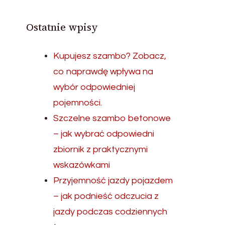
Ostatnie wpisy
Kupujesz szambo? Zobacz,
co naprawdę wpływa na
wybór odpowiedniej
pojemności.
Szczelne szambo betonowe
– jak wybrać odpowiedni
zbiornik z praktycznymi
wskazówkami
Przyjemność jazdy pojazdem
– jak podnieść odczucia z
jazdy podczas codziennych