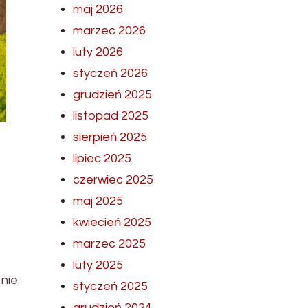
maj 2026
marzec 2026
luty 2026
styczeń 2026
grudzień 2025
listopad 2025
sierpień 2025
lipiec 2025
czerwiec 2025
maj 2025
kwiecień 2025
marzec 2025
luty 2025
 nie
styczeń 2025
grudzień 2024