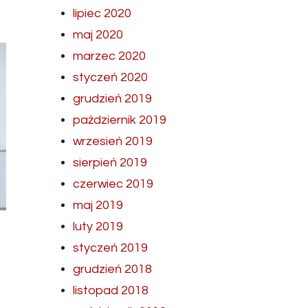
lipiec 2020
maj 2020
marzec 2020
styczeń 2020
grudzień 2019
październik 2019
wrzesień 2019
sierpień 2019
czerwiec 2019
maj 2019
luty 2019
styczeń 2019
grudzień 2018
listopad 2018