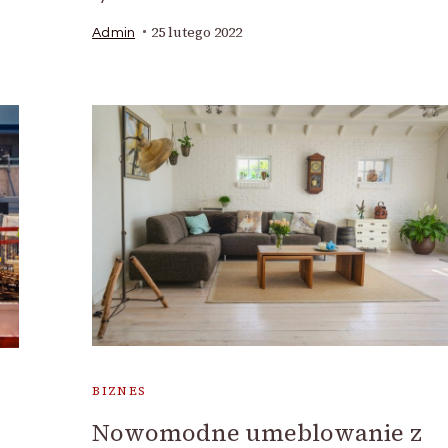
25 lutego 2022
Admin
BIZNES
Nowomodne umeblowanie z