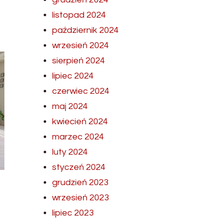
listopad 2024
październik 2024
wrzesień 2024
sierpień 2024
lipiec 2024
czerwiec 2024
maj 2024
kwiecień 2024
marzec 2024
luty 2024
styczeń 2024
grudzień 2023
wrzesień 2023
lipiec 2023