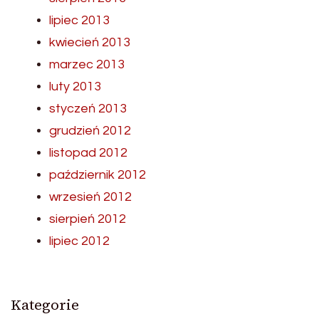
lipiec 2013
kwiecień 2013
marzec 2013
luty 2013
styczeń 2013
grudzień 2012
listopad 2012
październik 2012
wrzesień 2012
sierpień 2012
lipiec 2012
Kategorie