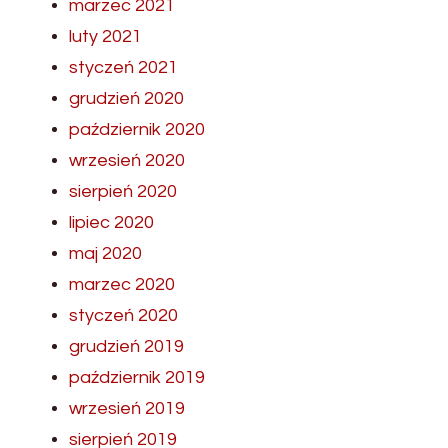
marzec 2021
luty 2021
styczeń 2021
grudzień 2020
październik 2020
wrzesień 2020
sierpień 2020
lipiec 2020
maj 2020
marzec 2020
styczeń 2020
grudzień 2019
październik 2019
wrzesień 2019
sierpień 2019