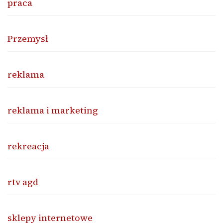
praca
Przemysł
reklama
reklama i marketing
rekreacja
rtv agd
sklepy internetowe