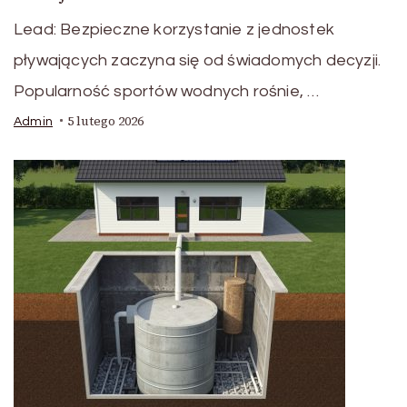
Lead: Bezpieczne korzystanie z jednostek
pływających zaczyna się od świadomych decyzji.
Popularność sportów wodnych rośnie, …
5 lutego 2026
Admin