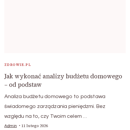
ZDROWIE.PL
Jak wykonać analizy budżetu domowego
– od podstaw
Analiza budżetu domowego to podstawa
świadomego zarządzania pieniędzmi. Bez
względu na to, czy Twoim celem …
11 lutego 2026
Admin