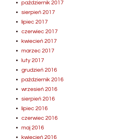
październik 2017
sierpień 2017
lipiec 2017
czerwiec 2017
kwiecień 2017
marzec 2017
luty 2017
grudzień 2016
październik 2016
wrzesień 2016
sierpień 2016
lipiec 2016
czerwiec 2016
maj 2016
kwiecień 2016