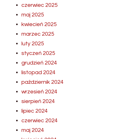
czerwiec 2025
maj 2025
kwiecień 2025
marzec 2025
luty 2025
styczeń 2025
grudzień 2024
listopad 2024
październik 2024
wrzesień 2024
sierpień 2024
lipiec 2024
czerwiec 2024
maj 2024