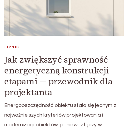
BIZNES
Jak zwiększyć sprawność
energetyczną konstrukcji
etapami — przewodnik dla
projektanta
Energooszczędność obiektu stała się jednym z
najważniejszych kryteriów projektowania i
modernizacji obiektów, ponieważ łączy w …