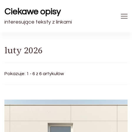
Ciekawe opisy
interesujące teksty z linkami
luty 2026
Pokazuje: 1 - 6 z 6 artykułów