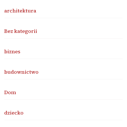
architektura
Bez kategorii
biznes
budownictwo
Dom
dziecko