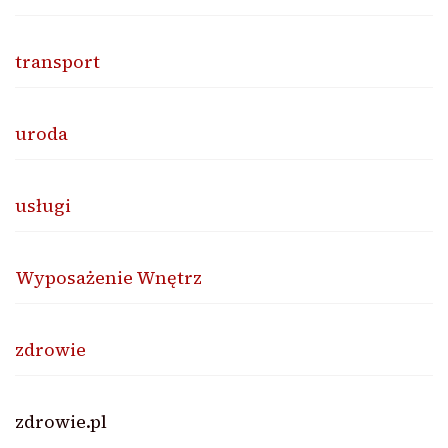
transport
uroda
usługi
Wyposażenie Wnętrz
zdrowie
zdrowie.pl