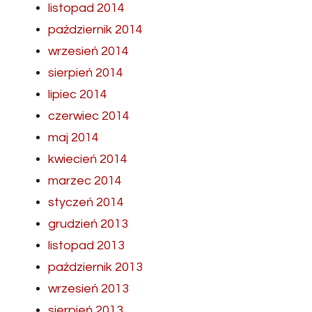
listopad 2014
październik 2014
wrzesień 2014
sierpień 2014
lipiec 2014
czerwiec 2014
maj 2014
kwiecień 2014
marzec 2014
styczeń 2014
grudzień 2013
listopad 2013
październik 2013
wrzesień 2013
sierpień 2013