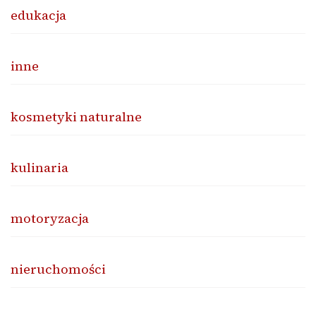
edukacja
inne
kosmetyki naturalne
kulinaria
motoryzacja
nieruchomości