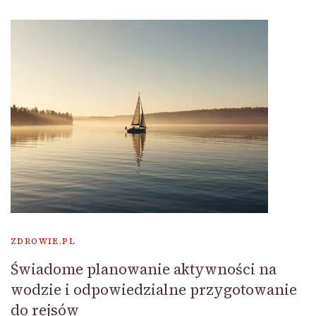
ZDROWIE.PL
Świadome planowanie aktywności na
wodzie i odpowiedzialne przygotowanie
do rejsów