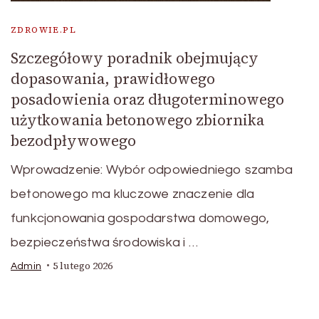
ZDROWIE.PL
Szczegółowy poradnik obejmujący
dopasowania, prawidłowego
posadowienia oraz długoterminowego
użytkowania betonowego zbiornika
bezodpływowego
Wprowadzenie: Wybór odpowiedniego szamba
betonowego ma kluczowe znaczenie dla
funkcjonowania gospodarstwa domowego,
bezpieczeństwa środowiska i …
5 lutego 2026
Admin