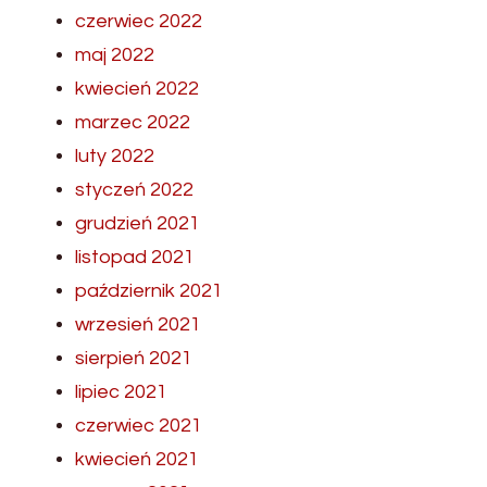
czerwiec 2022
maj 2022
kwiecień 2022
marzec 2022
luty 2022
styczeń 2022
grudzień 2021
listopad 2021
październik 2021
wrzesień 2021
sierpień 2021
lipiec 2021
czerwiec 2021
kwiecień 2021