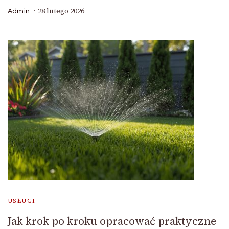
28 lutego 2026
Admin
USŁUGI
Jak krok po kroku opracować praktyczne