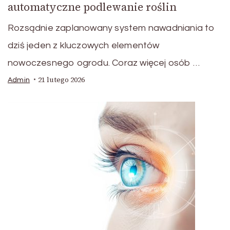
automatyczne podlewanie roślin
Rozsądnie zaplanowany system nawadniania to
dziś jeden z kluczowych elementów
nowoczesnego ogrodu. Coraz więcej osób …
21 lutego 2026
Admin