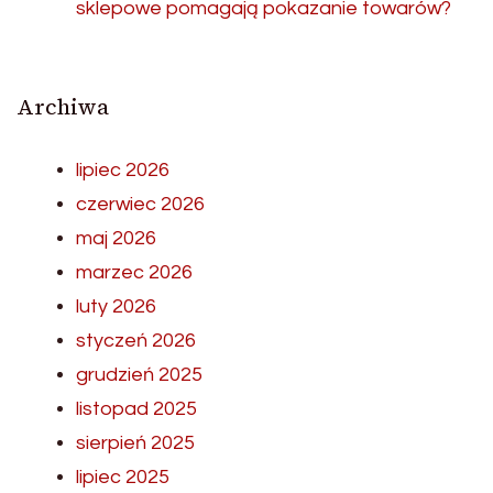
sklepowe pomagają pokazanie towarów?
Archiwa
lipiec 2026
czerwiec 2026
maj 2026
marzec 2026
luty 2026
styczeń 2026
grudzień 2025
listopad 2025
sierpień 2025
lipiec 2025