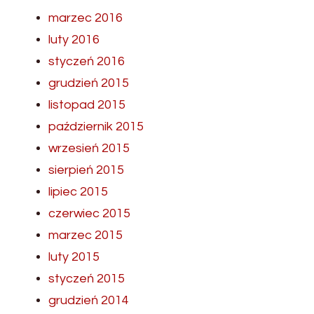
marzec 2016
luty 2016
styczeń 2016
grudzień 2015
listopad 2015
październik 2015
wrzesień 2015
sierpień 2015
lipiec 2015
czerwiec 2015
marzec 2015
luty 2015
styczeń 2015
grudzień 2014