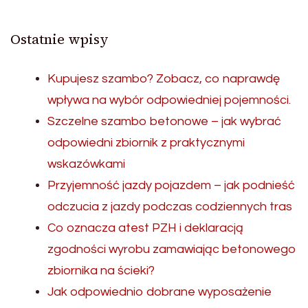
Ostatnie wpisy
Kupujesz szambo? Zobacz, co naprawdę
wpływa na wybór odpowiedniej pojemności.
Szczelne szambo betonowe – jak wybrać
odpowiedni zbiornik z praktycznymi
wskazówkami
Przyjemność jazdy pojazdem – jak podnieść
odczucia z jazdy podczas codziennych tras
Co oznacza atest PZH i deklaracją
zgodności wyrobu zamawiając betonowego
zbiornika na ścieki?
Jak odpowiednio dobrane wyposażenie