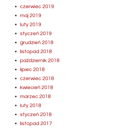
czerwiec 2019
maj 2019
luty 2019
styczeń 2019
grudzień 2018
listopad 2018
październik 2018
lipiec 2018
czerwiec 2018
kwiecień 2018
marzec 2018
luty 2018
styczeń 2018
listopad 2017