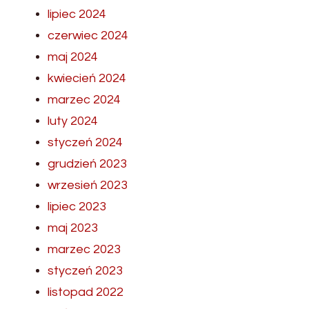
lipiec 2024
czerwiec 2024
maj 2024
kwiecień 2024
marzec 2024
luty 2024
styczeń 2024
grudzień 2023
wrzesień 2023
lipiec 2023
maj 2023
marzec 2023
styczeń 2023
listopad 2022