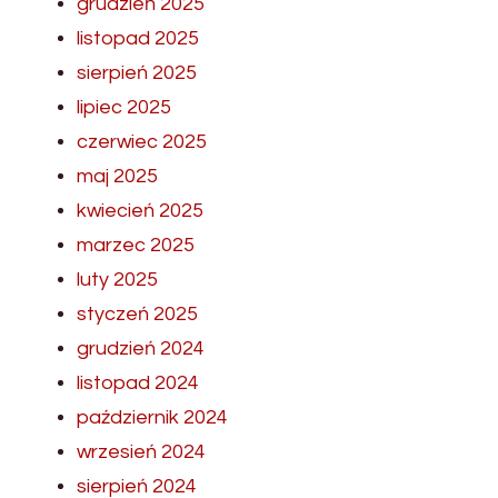
grudzień 2025
listopad 2025
sierpień 2025
lipiec 2025
czerwiec 2025
maj 2025
kwiecień 2025
marzec 2025
luty 2025
styczeń 2025
grudzień 2024
listopad 2024
październik 2024
wrzesień 2024
sierpień 2024