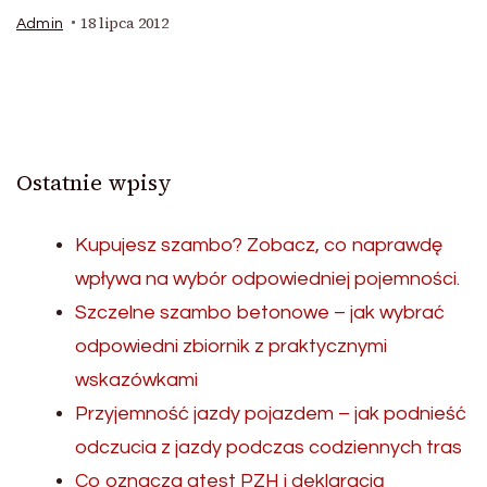
18 lipca 2012
Admin
Ostatnie wpisy
Kupujesz szambo? Zobacz, co naprawdę
wpływa na wybór odpowiedniej pojemności.
Szczelne szambo betonowe – jak wybrać
odpowiedni zbiornik z praktycznymi
wskazówkami
Przyjemność jazdy pojazdem – jak podnieść
odczucia z jazdy podczas codziennych tras
Co oznacza atest PZH i deklaracją