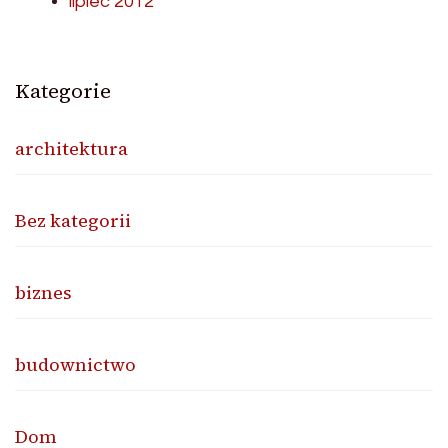
lipiec 2012
Kategorie
architektura
Bez kategorii
biznes
budownictwo
Dom