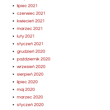
lipiec 2021
czerwiec 2021
kwiecień 2021
marzec 2021
luty 2021
styczeń 2021
grudzień 2020
październik 2020
wrzesień 2020
sierpień 2020
lipiec 2020
maj 2020
marzec 2020
styczeń 2020