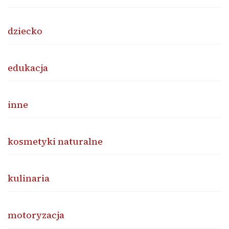
dziecko
edukacja
inne
kosmetyki naturalne
kulinaria
motoryzacja