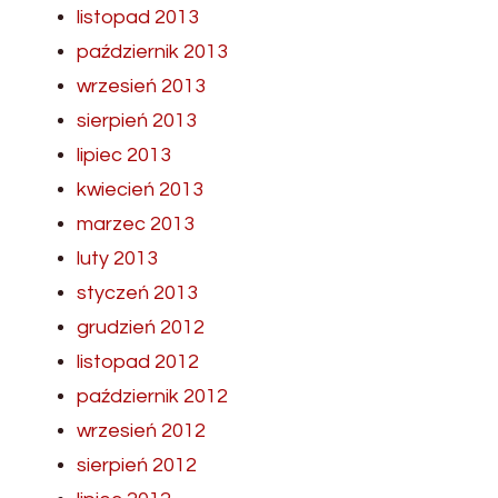
listopad 2013
październik 2013
wrzesień 2013
sierpień 2013
lipiec 2013
kwiecień 2013
marzec 2013
luty 2013
styczeń 2013
grudzień 2012
listopad 2012
październik 2012
wrzesień 2012
sierpień 2012