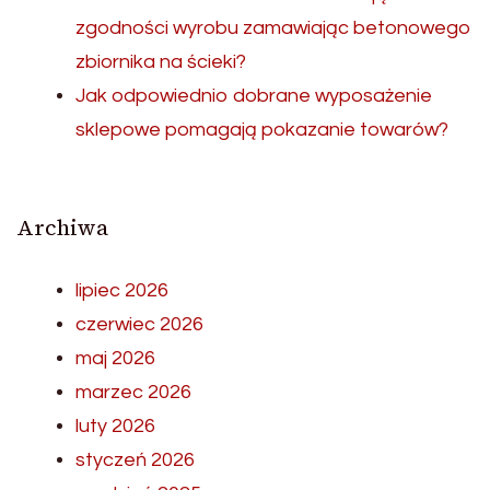
zgodności wyrobu zamawiając betonowego
zbiornika na ścieki?
Jak odpowiednio dobrane wyposażenie
sklepowe pomagają pokazanie towarów?
Archiwa
lipiec 2026
czerwiec 2026
maj 2026
marzec 2026
luty 2026
styczeń 2026