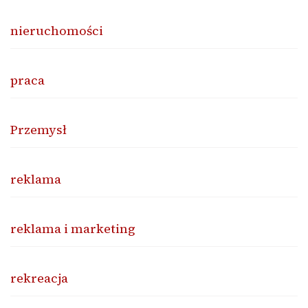
nieruchomości
praca
Przemysł
reklama
reklama i marketing
rekreacja