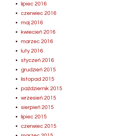
lipiec 2016
czerwiec 2016
maj 2016
kwiecień 2016
marzec 2016
luty 2016
styczeń 2016
grudzień 2015
listopad 2015
październik 2015
wrzesień 2015
sierpień 2015
lipiec 2015
czerwiec 2015
marzec 2015