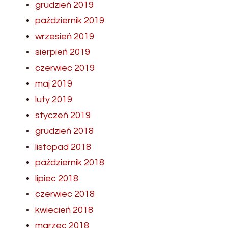
grudzień 2019
październik 2019
wrzesień 2019
sierpień 2019
czerwiec 2019
maj 2019
luty 2019
styczeń 2019
grudzień 2018
listopad 2018
październik 2018
lipiec 2018
czerwiec 2018
kwiecień 2018
marzec 2018