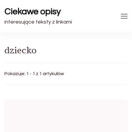
Ciekawe opisy
interesujące teksty z linkami
dziecko
Pokazuje: 1 - 1 z 1 artykułów