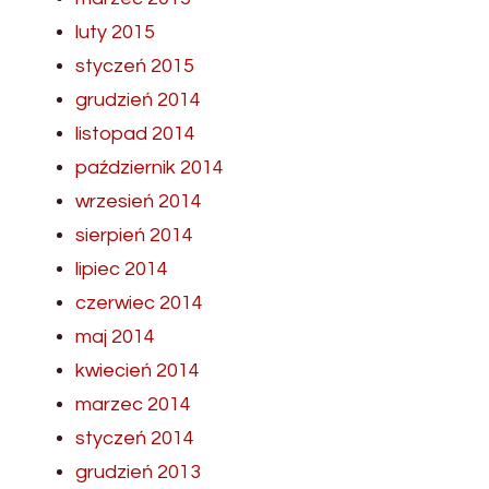
luty 2015
styczeń 2015
grudzień 2014
listopad 2014
październik 2014
wrzesień 2014
sierpień 2014
lipiec 2014
czerwiec 2014
maj 2014
kwiecień 2014
marzec 2014
styczeń 2014
grudzień 2013