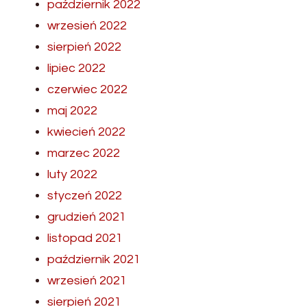
październik 2022
wrzesień 2022
sierpień 2022
lipiec 2022
czerwiec 2022
maj 2022
kwiecień 2022
marzec 2022
luty 2022
styczeń 2022
grudzień 2021
listopad 2021
październik 2021
wrzesień 2021
sierpień 2021