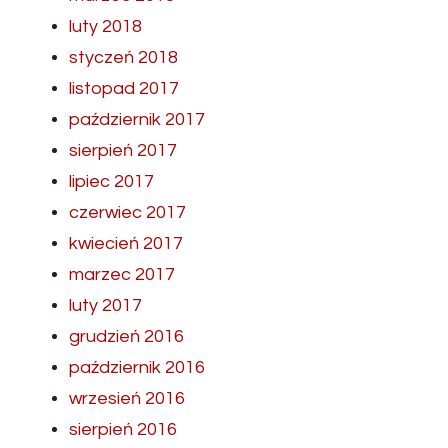
luty 2018
styczeń 2018
listopad 2017
październik 2017
sierpień 2017
lipiec 2017
czerwiec 2017
kwiecień 2017
marzec 2017
luty 2017
grudzień 2016
październik 2016
wrzesień 2016
sierpień 2016