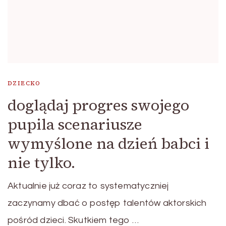
DZIECKO
doglądaj progres swojego
pupila scenariusze
wymyślone na dzień babci i
nie tylko.
Aktualnie już coraz to systematyczniej
zaczynamy dbać o postęp talentów aktorskich
pośród dzieci. Skutkiem tego …