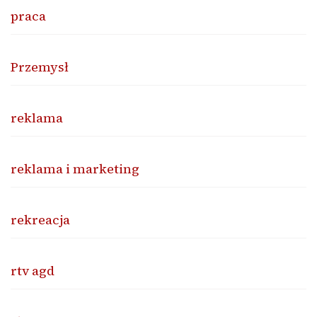
praca
Przemysł
reklama
reklama i marketing
rekreacja
rtv agd