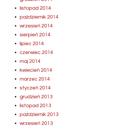
listopad 2014
październik 2014
wrzesień 2014
sierpień 2014
lipiec 2014
czerwiec 2014
maj 2014
kwiecień 2014
marzec 2014
styczeń 2014
grudzień 2013
listopad 2013
październik 2013
wrzesień 2013