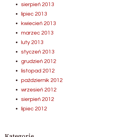
sierpień 2013
lipiec 2013
kwiecień 2013
marzec 2013
luty 2013
styczeń 2013
grudzień 2012
listopad 2012
październik 2012
wrzesień 2012
sierpień 2012
lipiec 2012
Kategorie