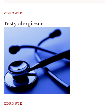
ZDROWIE
Testy alergiczne
ZDROWIE