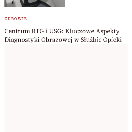
ZDROWIE
Centrum RTG i USG: Kluczowe Aspekty
Diagnostyki Obrazowej w Służbie Opieki