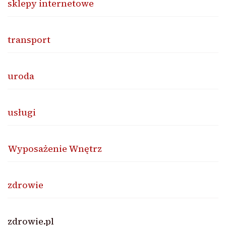
sklepy internetowe
transport
uroda
usługi
Wyposażenie Wnętrz
zdrowie
zdrowie.pl