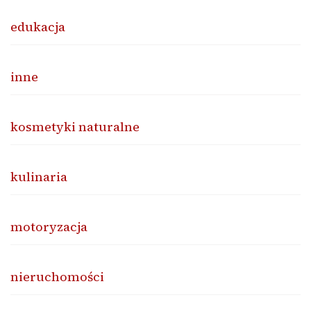
edukacja
inne
kosmetyki naturalne
kulinaria
motoryzacja
nieruchomości