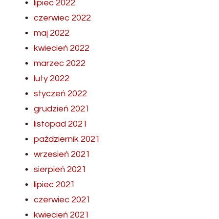
lipiec 2022
czerwiec 2022
maj 2022
kwiecień 2022
marzec 2022
luty 2022
styczeń 2022
grudzień 2021
listopad 2021
październik 2021
wrzesień 2021
sierpień 2021
lipiec 2021
czerwiec 2021
kwiecień 2021