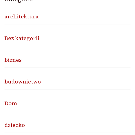
architektura
Bez kategorii
biznes
budownictwo
Dom
dziecko