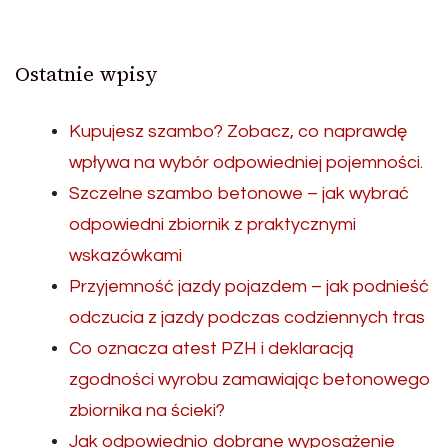
Ostatnie wpisy
Kupujesz szambo? Zobacz, co naprawdę
wpływa na wybór odpowiedniej pojemności.
Szczelne szambo betonowe – jak wybrać
odpowiedni zbiornik z praktycznymi
wskazówkami
Przyjemność jazdy pojazdem – jak podnieść
odczucia z jazdy podczas codziennych tras
Co oznacza atest PZH i deklaracją
zgodności wyrobu zamawiając betonowego
zbiornika na ścieki?
Jak odpowiednio dobrane wyposażenie