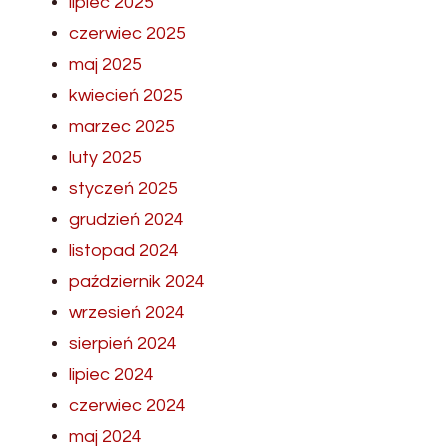
lipiec 2025
czerwiec 2025
maj 2025
kwiecień 2025
marzec 2025
luty 2025
styczeń 2025
grudzień 2024
listopad 2024
październik 2024
wrzesień 2024
sierpień 2024
lipiec 2024
czerwiec 2024
maj 2024