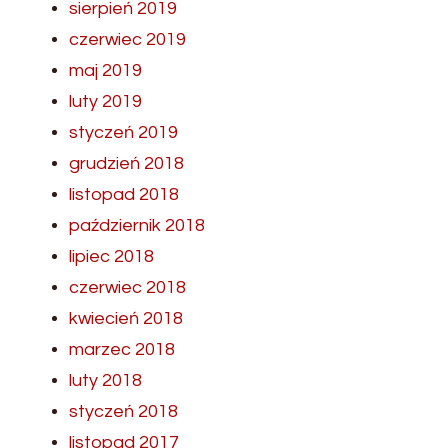
sierpień 2019
czerwiec 2019
maj 2019
luty 2019
styczeń 2019
grudzień 2018
listopad 2018
październik 2018
lipiec 2018
czerwiec 2018
kwiecień 2018
marzec 2018
luty 2018
styczeń 2018
listopad 2017