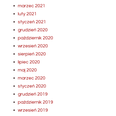
marzec 2021
luty 2021
styczeń 2021
grudzień 2020
październik 2020
wrzesień 2020
sierpień 2020
lipiec 2020
maj 2020
marzec 2020
styczeń 2020
grudzień 2019
październik 2019
wrzesień 2019