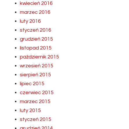
kwiecień 2016
marzec 2016
luty 2016
styczeń 2016
grudzień 2015
listopad 2015
październik 2015
wrzesień 2015
sierpień 2015
lipiec 2015
czerwiec 2015
marzec 2015
luty 2015
styczeń 2015
grudzień 2014