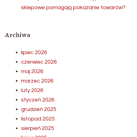
sklepowe pomagają pokazanie towarów?
Archiwa
lipiec 2026
czerwiec 2026
maj 2026
marzec 2026
luty 2026
styczeń 2026
grudzień 2025
listopad 2025
sierpień 2025