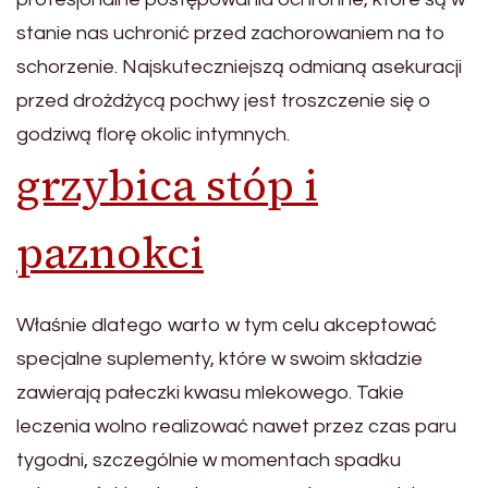
stanie nas uchronić przed zachorowaniem na to
schorzenie. Najskuteczniejszą odmianą asekuracji
przed drożdżycą pochwy jest troszczenie się o
godziwą florę okolic intymnych.
grzybica stóp i
paznokci
Właśnie dlatego warto w tym celu akceptować
specjalne suplementy, które w swoim składzie
zawierają pałeczki kwasu mlekowego. Takie
leczenia wolno realizować nawet przez czas paru
tygodni, szczególnie w momentach spadku