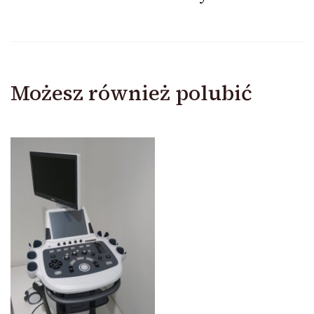
Możesz również polubić