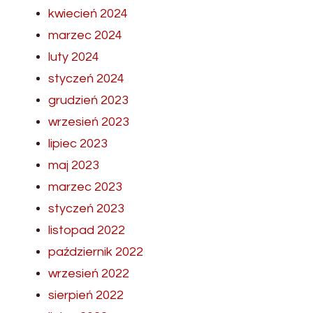
kwiecień 2024
marzec 2024
luty 2024
styczeń 2024
grudzień 2023
wrzesień 2023
lipiec 2023
maj 2023
marzec 2023
styczeń 2023
listopad 2022
październik 2022
wrzesień 2022
sierpień 2022