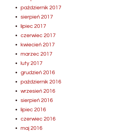
październik 2017
sierpień 2017
lipiec 2017
czerwiec 2017
kwiecień 2017
marzec 2017
luty 2017
grudzień 2016
październik 2016
wrzesień 2016
sierpień 2016
lipiec 2016
czerwiec 2016
maj 2016