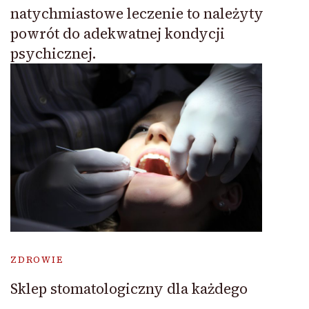
natychmiastowe leczenie to należyty
powrót do adekwatnej kondycji
psychicznej.
ZDROWIE
Sklep stomatologiczny dla każdego