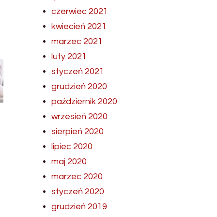
czerwiec 2021
kwiecień 2021
marzec 2021
luty 2021
styczeń 2021
grudzień 2020
październik 2020
wrzesień 2020
sierpień 2020
lipiec 2020
maj 2020
marzec 2020
styczeń 2020
grudzień 2019