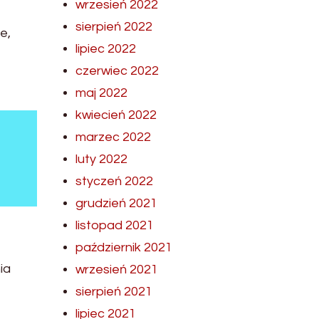
wrzesień 2022
sierpień 2022
e,
lipiec 2022
czerwiec 2022
maj 2022
kwiecień 2022
marzec 2022
luty 2022
styczeń 2022
grudzień 2021
listopad 2021
październik 2021
ia
wrzesień 2021
e
sierpień 2021
lipiec 2021