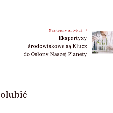
Następny artykuł
Ekspertyzy
środowiskowe są Klucz
do Osłony Naszej Planety
olubić