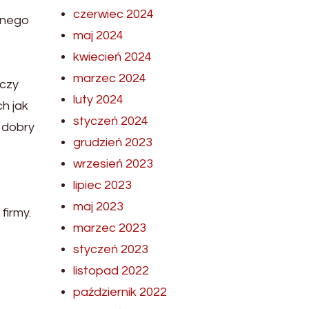
czerwiec 2024
dnego
maj 2024
kwiecień 2024
marzec 2024
 czy
luty 2024
ch jak
styczeń 2024
 dobry
grudzień 2023
wrzesień 2023
lipiec 2023
maj 2023
firmy.
marzec 2023
styczeń 2023
listopad 2022
październik 2022