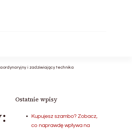
aordynaryjny i zadziwiający technika
Ostatnie wpisy
:
Kupujesz szambo? Zobacz,
co naprawdę wpływa na