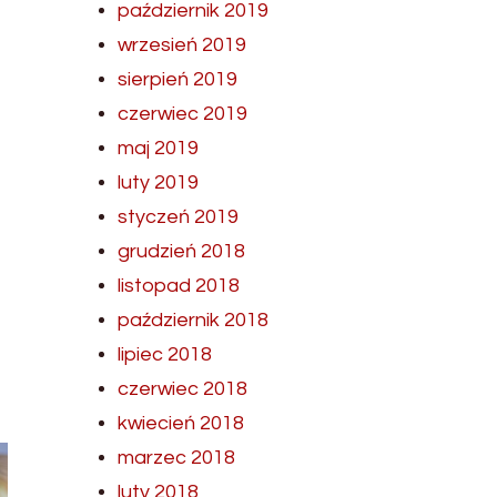
październik 2019
wrzesień 2019
sierpień 2019
czerwiec 2019
maj 2019
luty 2019
styczeń 2019
grudzień 2018
listopad 2018
październik 2018
lipiec 2018
czerwiec 2018
kwiecień 2018
marzec 2018
luty 2018