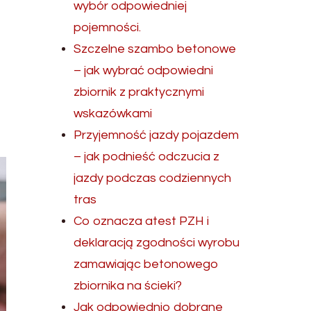
wybór odpowiedniej
pojemności.
Szczelne szambo betonowe
– jak wybrać odpowiedni
zbiornik z praktycznymi
wskazówkami
Przyjemność jazdy pojazdem
– jak podnieść odczucia z
jazdy podczas codziennych
tras
Co oznacza atest PZH i
deklaracją zgodności wyrobu
zamawiając betonowego
zbiornika na ścieki?
Jak odpowiednio dobrane