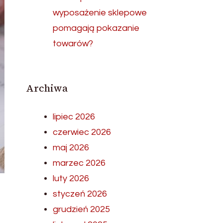
wyposażenie sklepowe
pomagają pokazanie
towarów?
Archiwa
lipiec 2026
czerwiec 2026
maj 2026
marzec 2026
luty 2026
styczeń 2026
grudzień 2025