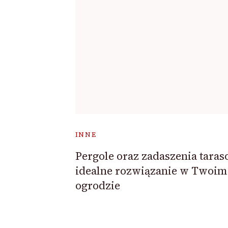
INNE
Pergole oraz zadaszenia taras
idealne rozwiązanie w Twoim
ogrodzie