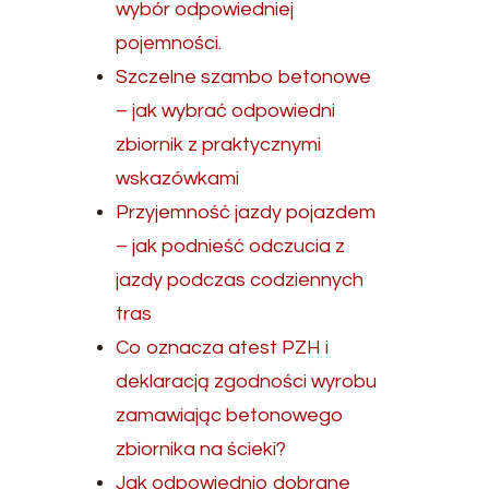
wybór odpowiedniej
pojemności.
Szczelne szambo betonowe
– jak wybrać odpowiedni
zbiornik z praktycznymi
wskazówkami
Przyjemność jazdy pojazdem
– jak podnieść odczucia z
jazdy podczas codziennych
tras
Co oznacza atest PZH i
deklaracją zgodności wyrobu
zamawiając betonowego
zbiornika na ścieki?
Jak odpowiednio dobrane