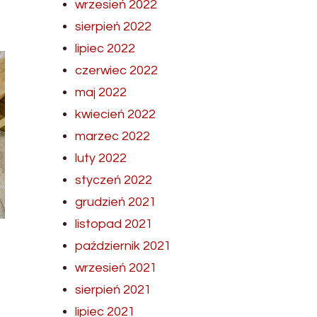
wrzesień 2022
sierpień 2022
lipiec 2022
czerwiec 2022
maj 2022
kwiecień 2022
marzec 2022
luty 2022
styczeń 2022
grudzień 2021
listopad 2021
październik 2021
wrzesień 2021
sierpień 2021
lipiec 2021