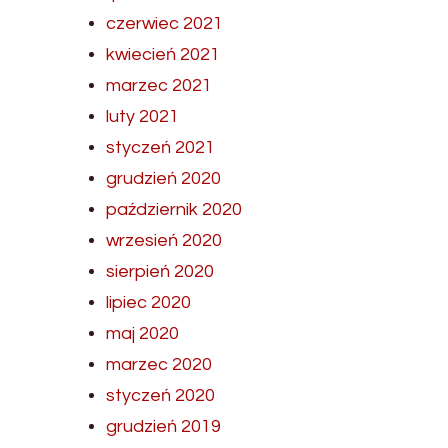
czerwiec 2021
kwiecień 2021
marzec 2021
luty 2021
styczeń 2021
grudzień 2020
październik 2020
wrzesień 2020
sierpień 2020
lipiec 2020
maj 2020
marzec 2020
styczeń 2020
grudzień 2019