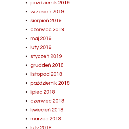
październik 2019
wrzesień 2019
sierpień 2019
czerwiec 2019
maj 2019
luty 2019
styczeń 2019
grudzień 2018
listopad 2018
październik 2018
lipiec 2018
czerwiec 2018
kwiecień 2018
marzec 2018
luty 2018