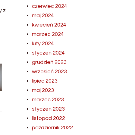
czerwiec 2024
y z
maj 2024
kwiecień 2024
marzec 2024
luty 2024
styczeń 2024
grudzień 2023
wrzesień 2023
lipiec 2023
maj 2023
marzec 2023
styczeń 2023
listopad 2022
październik 2022