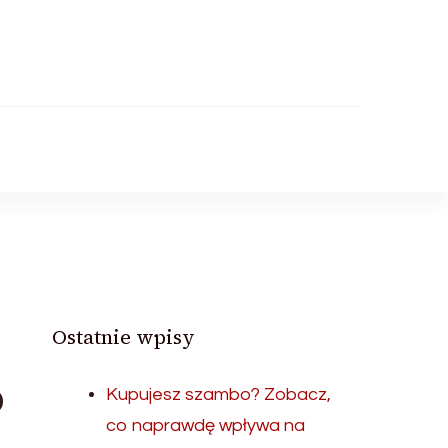
Ostatnie wpisy
o
Kupujesz szambo? Zobacz,
co naprawdę wpływa na