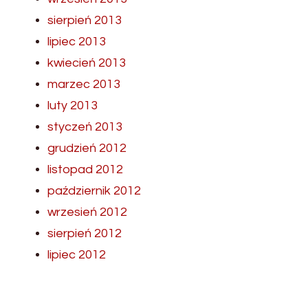
sierpień 2013
lipiec 2013
kwiecień 2013
marzec 2013
luty 2013
styczeń 2013
grudzień 2012
listopad 2012
październik 2012
wrzesień 2012
sierpień 2012
lipiec 2012