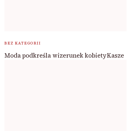
BEZ KATEGORII
Moda podkreśla wizerunek kobietyKasze