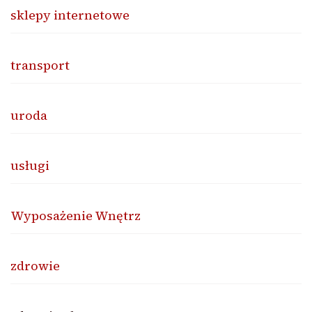
sklepy internetowe
transport
uroda
usługi
Wyposażenie Wnętrz
zdrowie