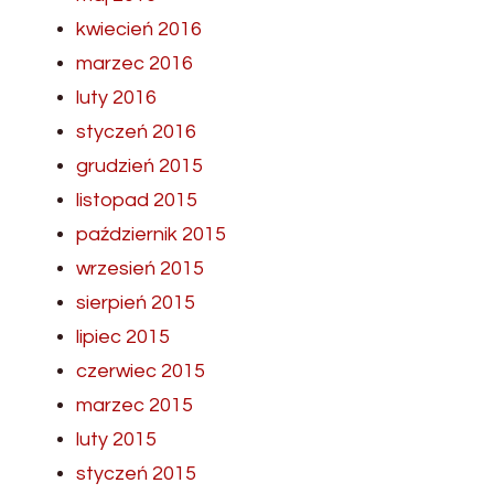
kwiecień 2016
marzec 2016
luty 2016
styczeń 2016
grudzień 2015
listopad 2015
październik 2015
wrzesień 2015
sierpień 2015
lipiec 2015
czerwiec 2015
marzec 2015
luty 2015
styczeń 2015