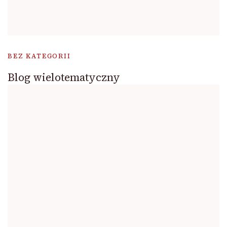
BEZ KATEGORII
Blog wielotematyczny