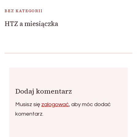
BEZ KATEGORII
HTZ a miesiączka
Dodaj komentarz
Musisz się
zalogować
, aby móc dodać
komentarz.