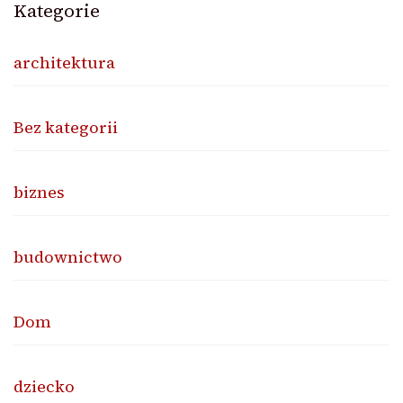
Kategorie
architektura
Bez kategorii
biznes
budownictwo
Dom
dziecko