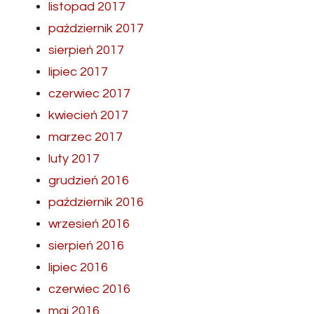
listopad 2017
październik 2017
sierpień 2017
lipiec 2017
czerwiec 2017
kwiecień 2017
marzec 2017
luty 2017
grudzień 2016
październik 2016
wrzesień 2016
sierpień 2016
lipiec 2016
czerwiec 2016
maj 2016