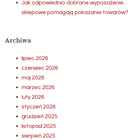
Jak odpowiednio dobrane wyposażenie
sklepowe pomagają pokazanie towarów?
Archiwa
lipiec 2026
czerwiec 2026
maj 2026
marzec 2026
luty 2026
styczeń 2026
grudzień 2025
listopad 2025
sierpień 2025