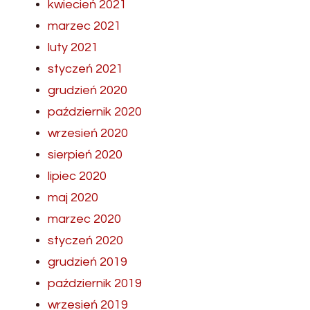
kwiecień 2021
marzec 2021
luty 2021
styczeń 2021
grudzień 2020
październik 2020
wrzesień 2020
sierpień 2020
lipiec 2020
maj 2020
marzec 2020
styczeń 2020
grudzień 2019
październik 2019
wrzesień 2019