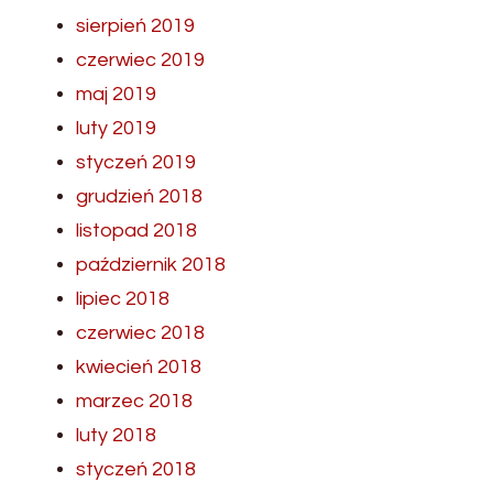
sierpień 2019
czerwiec 2019
maj 2019
luty 2019
styczeń 2019
grudzień 2018
listopad 2018
październik 2018
lipiec 2018
czerwiec 2018
kwiecień 2018
marzec 2018
luty 2018
styczeń 2018