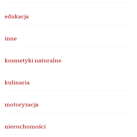
edukacja
inne
kosmetyki naturalne
kulinaria
motoryzacja
nieruchomości