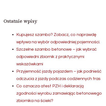
Ostatnie wpisy
Kupujesz szambo? Zobacz, co naprawdę
wpływa na wybór odpowiedniej pojemności.
Szczelne szambo betonowe – jak wybrać
odpowiedni zbiornik z praktycznymi
wskazówkami
Przyjemność jazdy pojazdem – jak podnieść
odczucia z jazdy podczas codziennych tras
Co oznacza atest PZH i deklaracją
zgodności wyrobu zamawiając betonowego
zbiornika na ścieki?