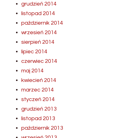
grudzień 2014
listopad 2014
październik 2014
wrzesień 2014
sierpień 2014
lipiec 2014
czerwiec 2014
maj 2014
kwiecień 2014
marzec 2014
styczeń 2014
grudzień 2013
listopad 2013
październik 2013
wrzesień 2013