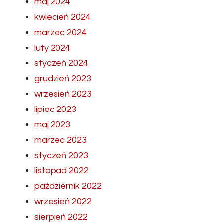
maj 2024
kwiecień 2024
marzec 2024
luty 2024
styczeń 2024
grudzień 2023
wrzesień 2023
lipiec 2023
maj 2023
marzec 2023
styczeń 2023
listopad 2022
październik 2022
wrzesień 2022
sierpień 2022