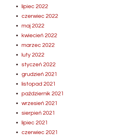
lipiec 2022
czerwiec 2022
maj 2022
kwiecień 2022
marzec 2022
luty 2022
styczeń 2022
grudzień 2021
listopad 2021
październik 2021
wrzesień 2021
sierpień 2021
lipiec 2021
czerwiec 2021