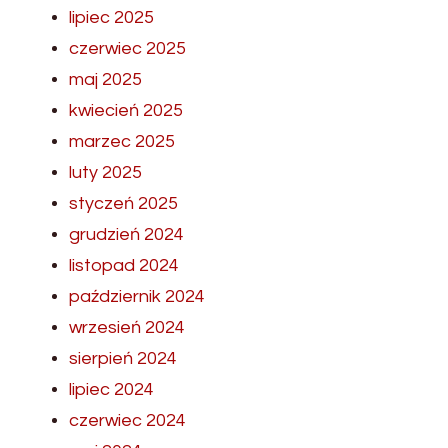
lipiec 2025
czerwiec 2025
maj 2025
kwiecień 2025
marzec 2025
luty 2025
styczeń 2025
grudzień 2024
listopad 2024
październik 2024
wrzesień 2024
sierpień 2024
lipiec 2024
czerwiec 2024