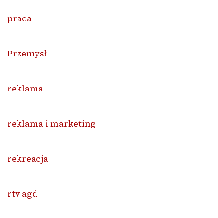
praca
Przemysł
reklama
reklama i marketing
rekreacja
rtv agd