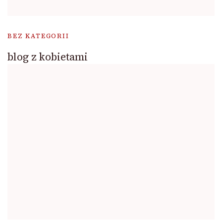
BEZ KATEGORII
blog z kobietami