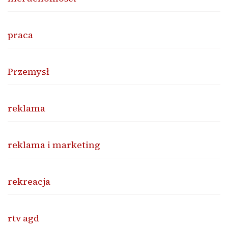
praca
Przemysł
reklama
reklama i marketing
rekreacja
rtv agd