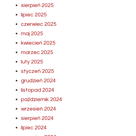
sierpień 2025
lipiec 2025
czerwiec 2025
maj 2025
kwiecień 2025
marzec 2025
luty 2025
styczeń 2025
grudzień 2024
listopad 2024
październik 2024
wrzesień 2024
sierpień 2024
lipiec 2024