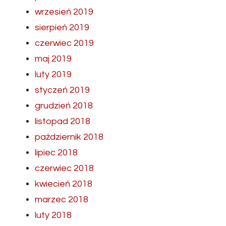
wrzesień 2019
sierpień 2019
czerwiec 2019
maj 2019
luty 2019
styczeń 2019
grudzień 2018
listopad 2018
październik 2018
lipiec 2018
czerwiec 2018
kwiecień 2018
marzec 2018
luty 2018