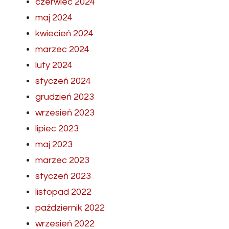
czerwiec 2024
maj 2024
kwiecień 2024
marzec 2024
luty 2024
styczeń 2024
grudzień 2023
wrzesień 2023
lipiec 2023
maj 2023
marzec 2023
styczeń 2023
listopad 2022
październik 2022
wrzesień 2022