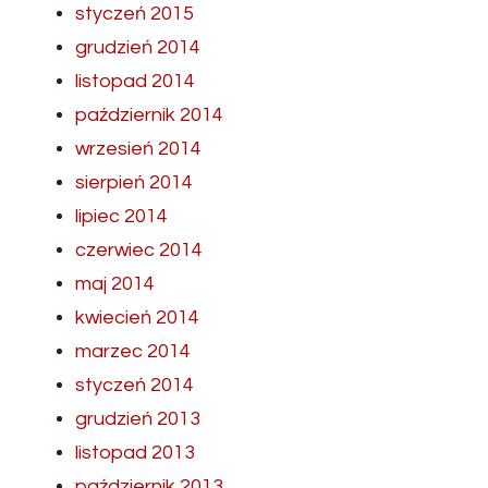
styczeń 2015
grudzień 2014
listopad 2014
październik 2014
wrzesień 2014
sierpień 2014
lipiec 2014
czerwiec 2014
maj 2014
kwiecień 2014
marzec 2014
styczeń 2014
grudzień 2013
listopad 2013
październik 2013