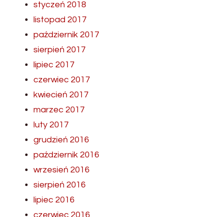
styczeń 2018
listopad 2017
październik 2017
sierpień 2017
lipiec 2017
czerwiec 2017
kwiecień 2017
marzec 2017
luty 2017
grudzień 2016
październik 2016
wrzesień 2016
sierpień 2016
lipiec 2016
czerwiec 2016