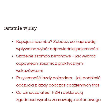
Ostatnie wpisy
Kupujesz szambo? Zobacz, co naprawdę
wpływa na wybór odpowiedniej pojemności.
Szczelne szambo betonowe – jak wybrać
odpowiedni zbiornik z praktycznymi
wskazówkami
Przyjemność jazdy pojazdem – jak podnieść
odczucia z jazdy podczas codziennych tras
Co oznacza atest PZH i deklaracją
zgodności wyrobu zamawiając betonowego