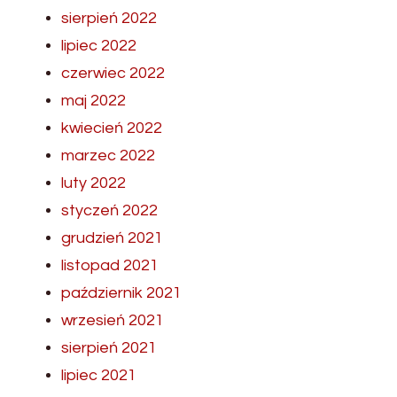
sierpień 2022
lipiec 2022
czerwiec 2022
maj 2022
kwiecień 2022
marzec 2022
luty 2022
styczeń 2022
grudzień 2021
listopad 2021
październik 2021
wrzesień 2021
sierpień 2021
lipiec 2021