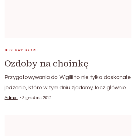
BEZ KATEGORII
Ozdoby na choinkę
Przygotowywania do Wigilii to nie tylko doskonałe
jedzenie, które w tym dniu zjadamy, lecz głównie …
3 grudnia 2012
Admin