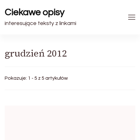
Ciekawe opisy
interesujące teksty z linkami
grudzień 2012
Pokazuje: 1 - 5 z 5 artykułów