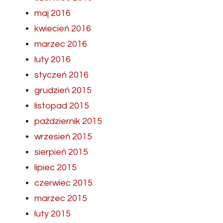
maj 2016
kwiecień 2016
marzec 2016
luty 2016
styczeń 2016
grudzień 2015
listopad 2015
październik 2015
wrzesień 2015
sierpień 2015
lipiec 2015
czerwiec 2015
marzec 2015
luty 2015