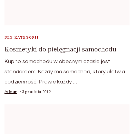
BEZ KATEGORII
Kosmetyki do pielęgnacji samochodu
Kupno samochodu w obecnym czasie jest
standardem. Każdy ma samochód, który ułatwia
codzienność. Prawie każdy …
3 grudnia 2012
Admin