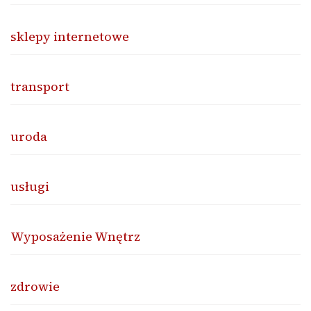
sklepy internetowe
transport
uroda
usługi
Wyposażenie Wnętrz
zdrowie