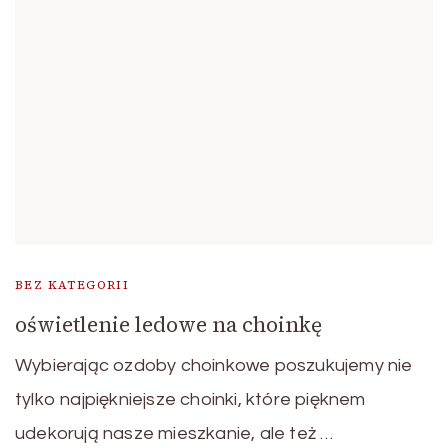
BEZ KATEGORII
oświetlenie ledowe na choinkę
Wybierając ozdoby choinkowe poszukujemy nie
tylko najpiękniejsze choinki, które pięknem
udekorują nasze mieszkanie, ale też …