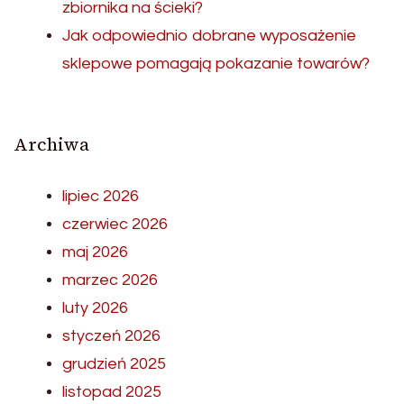
zbiornika na ścieki?
Jak odpowiednio dobrane wyposażenie
sklepowe pomagają pokazanie towarów?
Archiwa
lipiec 2026
czerwiec 2026
maj 2026
marzec 2026
luty 2026
styczeń 2026
grudzień 2025
listopad 2025