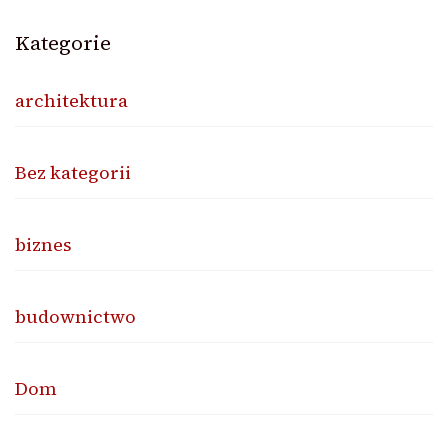
Kategorie
architektura
Bez kategorii
biznes
budownictwo
Dom