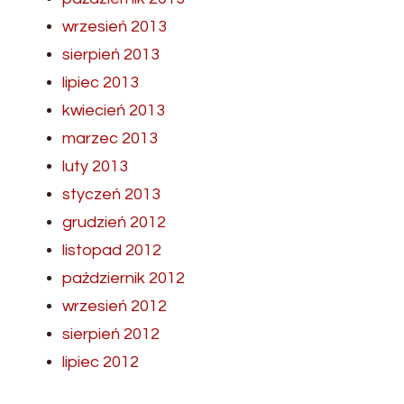
wrzesień 2013
sierpień 2013
lipiec 2013
kwiecień 2013
marzec 2013
luty 2013
styczeń 2013
grudzień 2012
listopad 2012
październik 2012
wrzesień 2012
sierpień 2012
lipiec 2012