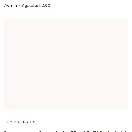
3 grudnia 2012
Admin
BEZ KATEGORII