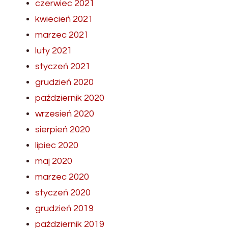
czerwiec 2021
kwiecień 2021
marzec 2021
luty 2021
styczeń 2021
grudzień 2020
październik 2020
wrzesień 2020
sierpień 2020
lipiec 2020
maj 2020
marzec 2020
styczeń 2020
grudzień 2019
październik 2019