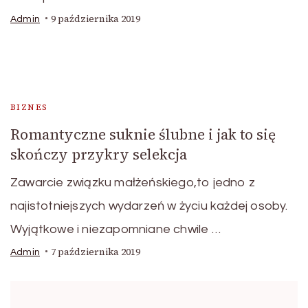
9 października 2019
Admin
BIZNES
Romantyczne suknie ślubne i jak to się
skończy przykry selekcja
Zawarcie związku małżeńskiego,to jedno z
najistotniejszych wydarzeń w życiu każdej osoby.
Wyjątkowe i niezapomniane chwile …
7 października 2019
Admin