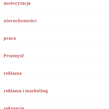
motoryzacja
nieruchomości
praca
Przemysł
reklama
reklama i marketing
rekreacja