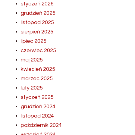
styczeń 2026
grudzień 2025
listopad 2025
sierpień 2025
lipiec 2025
czerwiec 2025
maj 2025
kwiecień 2025
marzec 2025
luty 2025
styczeń 2025
grudzień 2024
listopad 2024
październik 2024
wrzesień 2024