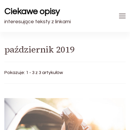
Ciekawe opisy
interesujące teksty z linkami
październik 2019
Pokazuje: 1 - 3 z 3 artykułów