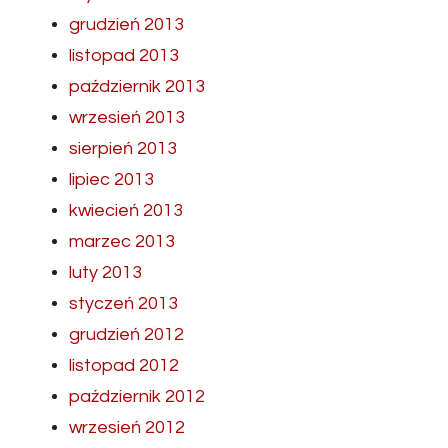
grudzień 2013
listopad 2013
październik 2013
wrzesień 2013
sierpień 2013
lipiec 2013
kwiecień 2013
marzec 2013
luty 2013
styczeń 2013
grudzień 2012
listopad 2012
październik 2012
wrzesień 2012