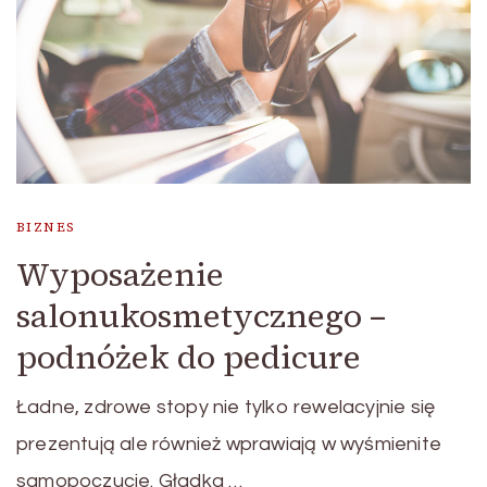
BIZNES
Wyposażenie
salonukosmetycznego –
podnóżek do pedicure
Ładne, zdrowe stopy nie tylko rewelacyjnie się
prezentują ale również wprawiają w wyśmienite
samopoczucie. Gładka …