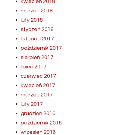
kwiecień 2018
marzec 2018
luty 2018
styczeń 2018
listopad 2017
październik 2017
sierpień 2017
lipiec 2017
czerwiec 2017
kwiecień 2017
marzec 2017
luty 2017
grudzień 2016
październik 2016
wrzesień 2016