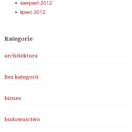
sierpień 2012
lipiec 2012
Kategorie
architektura
Bez kategorii
biznes
budownictwo