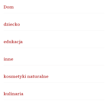
Dom
dziecko
edukacja
inne
kosmetyki naturalne
kulinaria