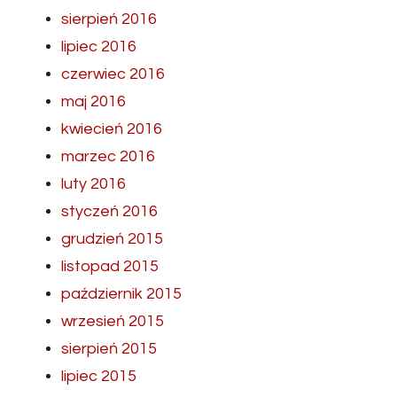
sierpień 2016
lipiec 2016
czerwiec 2016
maj 2016
kwiecień 2016
marzec 2016
luty 2016
styczeń 2016
grudzień 2015
listopad 2015
październik 2015
wrzesień 2015
sierpień 2015
lipiec 2015