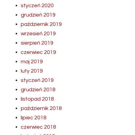
styczeń 2020
grudzień 2019
październik 2019
wrzesień 2019
sierpień 2019
czerwiec 2019
maj 2019
luty 2019
styczeń 2019
grudzień 2018
listopad 2018
październik 2018
lipiec 2018
czerwiec 2018