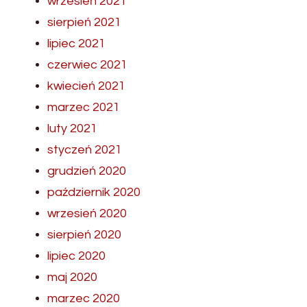
wrzesień 2021
sierpień 2021
lipiec 2021
czerwiec 2021
kwiecień 2021
marzec 2021
luty 2021
styczeń 2021
grudzień 2020
październik 2020
wrzesień 2020
sierpień 2020
lipiec 2020
maj 2020
marzec 2020