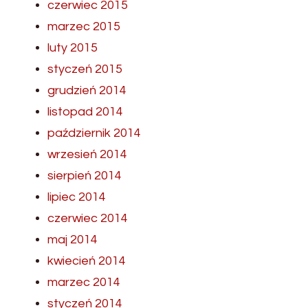
czerwiec 2015
marzec 2015
luty 2015
styczeń 2015
grudzień 2014
listopad 2014
październik 2014
wrzesień 2014
sierpień 2014
lipiec 2014
czerwiec 2014
maj 2014
kwiecień 2014
marzec 2014
styczeń 2014