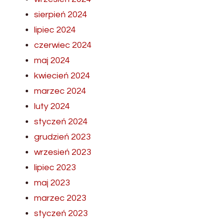
sierpień 2024
lipiec 2024
czerwiec 2024
maj 2024
kwiecień 2024
marzec 2024
luty 2024
styczeń 2024
grudzień 2023
wrzesień 2023
lipiec 2023
maj 2023
marzec 2023
styczeń 2023