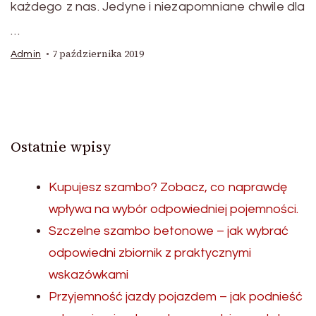
każdego z nas. Jedyne i niezapomniane chwile dla
…
7 października 2019
Admin
Ostatnie wpisy
Kupujesz szambo? Zobacz, co naprawdę
wpływa na wybór odpowiedniej pojemności.
Szczelne szambo betonowe – jak wybrać
odpowiedni zbiornik z praktycznymi
wskazówkami
Przyjemność jazdy pojazdem – jak podnieść