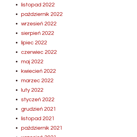
listopad 2022
październik 2022
wrzesień 2022
sierpień 2022
lipiec 2022
czerwiec 2022
maj 2022
kwiecień 2022
marzec 2022
luty 2022
styczeń 2022
grudzień 2021
listopad 2021
październik 2021