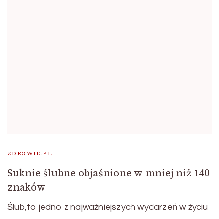
ZDROWIE.PL
Suknie ślubne objaśnione w mniej niż 140
znaków
Ślub,to jedno z najważniejszych wydarzeń w życiu