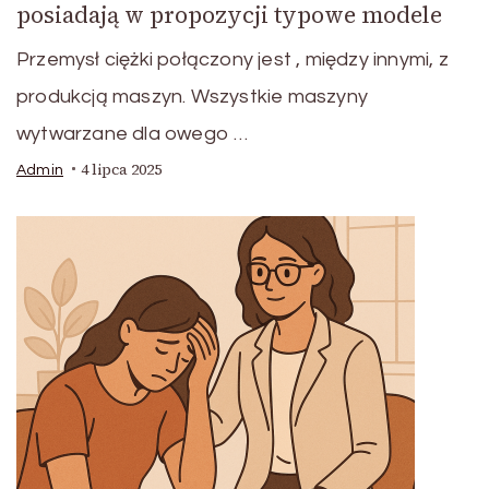
posiadają w propozycji typowe modele
Przemysł ciężki połączony jest , między innymi, z
produkcją maszyn. Wszystkie maszyny
wytwarzane dla owego …
4 lipca 2025
Admin