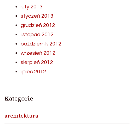
luty 2013
styczeń 2013
grudzień 2012
listopad 2012
październik 2012
wrzesień 2012
sierpień 2012
lipiec 2012
Kategorie
architektura