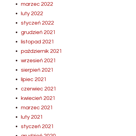
marzec 2022
luty 2022
styczeń 2022
grudzień 2021
listopad 2021
październik 2021
wrzesień 2021
sierpień 2021
lipiec 2021
czerwiec 2021
kwiecień 2021
marzec 2021
luty 2021
styczeń 2021
grudzień 2020