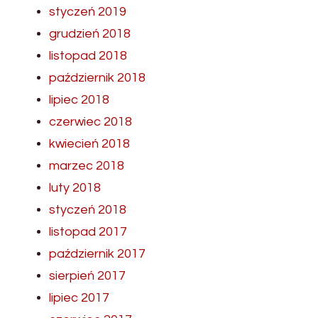
styczeń 2019
grudzień 2018
listopad 2018
październik 2018
lipiec 2018
czerwiec 2018
kwiecień 2018
marzec 2018
luty 2018
styczeń 2018
listopad 2017
październik 2017
sierpień 2017
lipiec 2017