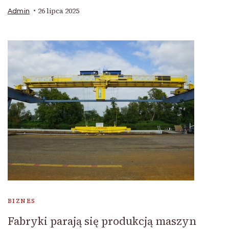
26 lipca 2025
Admin
BIZNES
Fabryki parają się produkcją maszyn