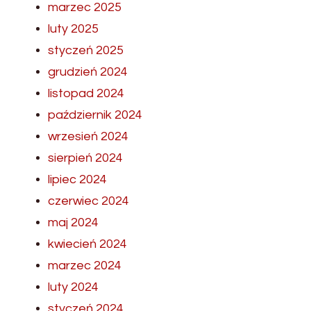
marzec 2025
luty 2025
styczeń 2025
grudzień 2024
listopad 2024
październik 2024
wrzesień 2024
sierpień 2024
lipiec 2024
czerwiec 2024
maj 2024
kwiecień 2024
marzec 2024
luty 2024
styczeń 2024