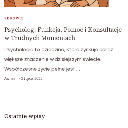
ZDROWIE
Psycholog: Funkcja, Pomoc i Konsultacje
w Trudnych Momentach
Psychologia to dziedzina, która zyskuje coraz
większe znaczenie w dzisiejszym świecie.
Współczesne życie pełne jest …
2 lipca 2025
Admin
Ostatnie wpisy