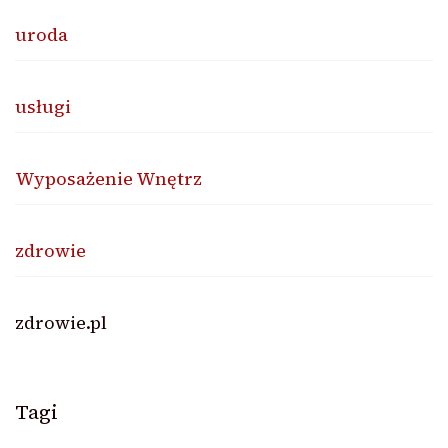
uroda
usługi
Wyposażenie Wnętrz
zdrowie
zdrowie.pl
Tagi