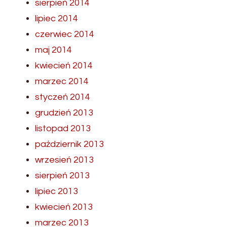
sierpień 2014
lipiec 2014
czerwiec 2014
maj 2014
kwiecień 2014
marzec 2014
styczeń 2014
grudzień 2013
listopad 2013
październik 2013
wrzesień 2013
sierpień 2013
lipiec 2013
kwiecień 2013
marzec 2013