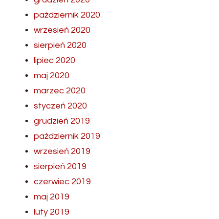
październik 2020
wrzesień 2020
sierpień 2020
lipiec 2020
maj 2020
marzec 2020
styczeń 2020
grudzień 2019
październik 2019
wrzesień 2019
sierpień 2019
czerwiec 2019
maj 2019
luty 2019