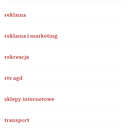
reklama
reklama i marketing
rekreacja
rtv agd
sklepy internetowe
transport