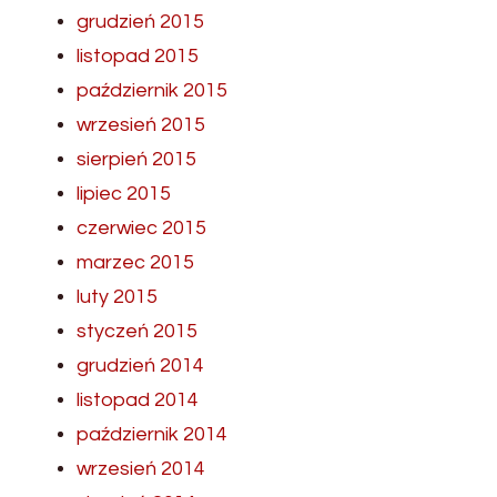
grudzień 2015
listopad 2015
październik 2015
wrzesień 2015
sierpień 2015
lipiec 2015
czerwiec 2015
marzec 2015
luty 2015
styczeń 2015
grudzień 2014
listopad 2014
październik 2014
wrzesień 2014