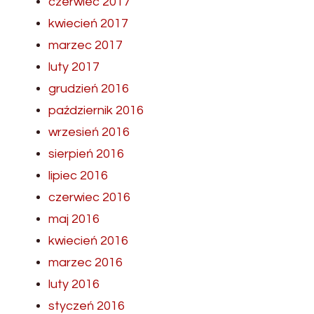
czerwiec 2017
kwiecień 2017
marzec 2017
luty 2017
grudzień 2016
październik 2016
wrzesień 2016
sierpień 2016
lipiec 2016
czerwiec 2016
maj 2016
kwiecień 2016
marzec 2016
luty 2016
styczeń 2016