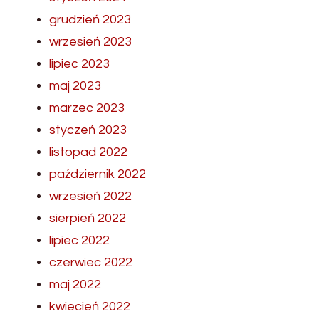
grudzień 2023
wrzesień 2023
lipiec 2023
maj 2023
marzec 2023
styczeń 2023
listopad 2022
październik 2022
wrzesień 2022
sierpień 2022
lipiec 2022
czerwiec 2022
maj 2022
kwiecień 2022