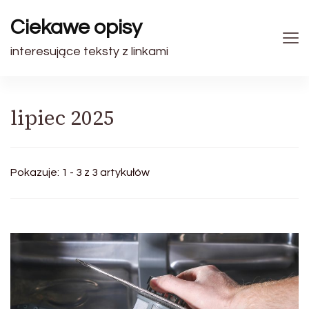
Ciekawe opisy
interesujące teksty z linkami
lipiec 2025
Pokazuje: 1 - 3 z 3 artykułów