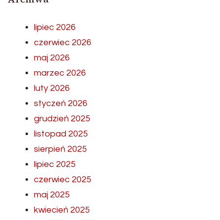
lipiec 2026
czerwiec 2026
maj 2026
marzec 2026
luty 2026
styczeń 2026
grudzień 2025
listopad 2025
sierpień 2025
lipiec 2025
czerwiec 2025
maj 2025
kwiecień 2025