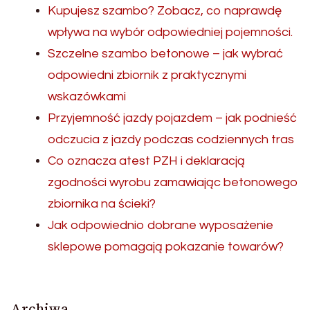
Kupujesz szambo? Zobacz, co naprawdę
wpływa na wybór odpowiedniej pojemności.
Szczelne szambo betonowe – jak wybrać
odpowiedni zbiornik z praktycznymi
wskazówkami
Przyjemność jazdy pojazdem – jak podnieść
odczucia z jazdy podczas codziennych tras
Co oznacza atest PZH i deklaracją
zgodności wyrobu zamawiając betonowego
zbiornika na ścieki?
Jak odpowiednio dobrane wyposażenie
sklepowe pomagają pokazanie towarów?
Archiwa