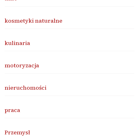
kosmetyki naturalne
kulinaria
motoryzacja
nieruchomości
praca
Przemysł