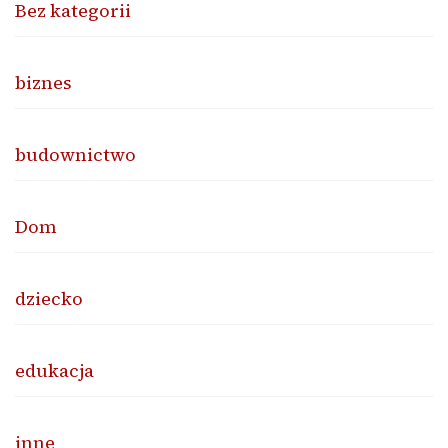
Bez kategorii
biznes
budownictwo
Dom
dziecko
edukacja
inne