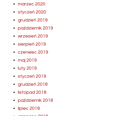
marzec 2020
styczeń 2020
grudzień 2019
październik 2019
wrzesień 2019
sierpień 2019
czerwiec 2019
maj 2019
luty 2019
styczeń 2019
grudzień 2018
listopad 2018
październik 2018
lipiec 2018