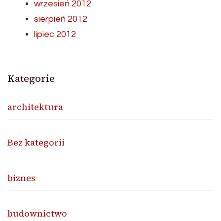
wrzesień 2012
sierpień 2012
lipiec 2012
Kategorie
architektura
Bez kategorii
biznes
budownictwo