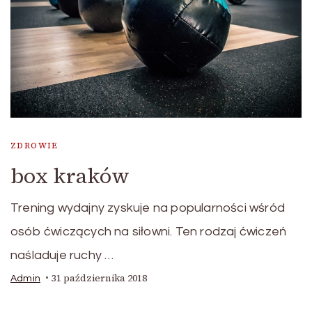
ZDROWIE
box kraków
Trening wydajny zyskuje na popularności wśród
osób ćwiczących na siłowni. Ten rodzaj ćwiczeń
naśladuje ruchy …
31 października 2018
Admin