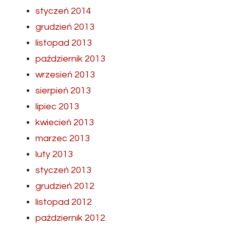
styczeń 2014
grudzień 2013
listopad 2013
październik 2013
wrzesień 2013
sierpień 2013
lipiec 2013
kwiecień 2013
marzec 2013
luty 2013
styczeń 2013
grudzień 2012
listopad 2012
październik 2012