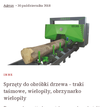
30 października 2018
Admin
INNE
Sprzęty do obróbki drzewa – traki
taśmowe, wielopiły, obrzynarko
wielopiły