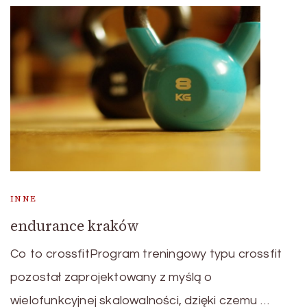
INNE
endurance kraków
Co to crossfitProgram treningowy typu crossfit
pozostał zaprojektowany z myślą o
wielofunkcyjnej skalowalności, dzięki czemu …