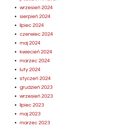
wrzesień 2024
sierpień 2024
lipiec 2024
czerwiec 2024
maj 2024
kwiecień 2024
marzec 2024
luty 2024
styczeń 2024
grudzień 2023
wrzesień 2023
lipiec 2023
maj 2023
marzec 2023