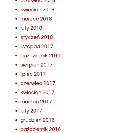
czerwiec 2018
kwiecień 2018
marzec 2018
luty 2018
styczeń 2018
listopad 2017
październik 2017
sierpień 2017
lipiec 2017
czerwiec 2017
kwiecień 2017
marzec 2017
luty 2017
grudzień 2016
październik 2016