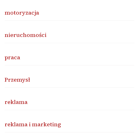
motoryzacja
nieruchomości
praca
Przemysł
reklama
reklama i marketing