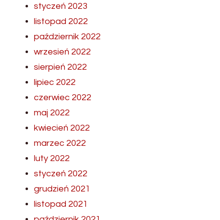
styczeń 2023
listopad 2022
październik 2022
wrzesień 2022
sierpień 2022
lipiec 2022
czerwiec 2022
maj 2022
kwiecień 2022
marzec 2022
luty 2022
styczeń 2022
grudzień 2021
listopad 2021
październik 2021