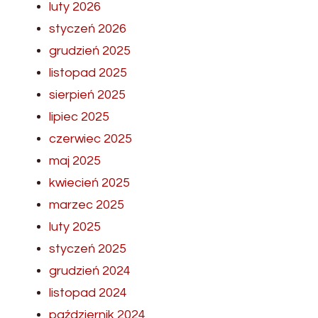
luty 2026
styczeń 2026
grudzień 2025
listopad 2025
sierpień 2025
lipiec 2025
czerwiec 2025
maj 2025
kwiecień 2025
marzec 2025
luty 2025
styczeń 2025
grudzień 2024
listopad 2024
październik 2024