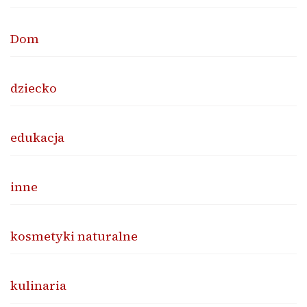
Dom
dziecko
edukacja
inne
kosmetyki naturalne
kulinaria