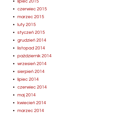
lipiec 2015
czerwiec 2015
marzec 2015
luty 2015
styczeń 2015
grudzień 2014
listopad 2014
październik 2014
wrzesień 2014
sierpień 2014
lipiec 2014
czerwiec 2014
maj 2014
kwiecień 2014
marzec 2014