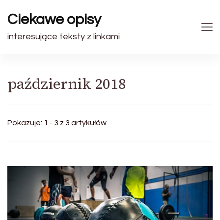
Ciekawe opisy
interesujące teksty z linkami
październik 2018
Pokazuje: 1 - 3 z 3 artykułów