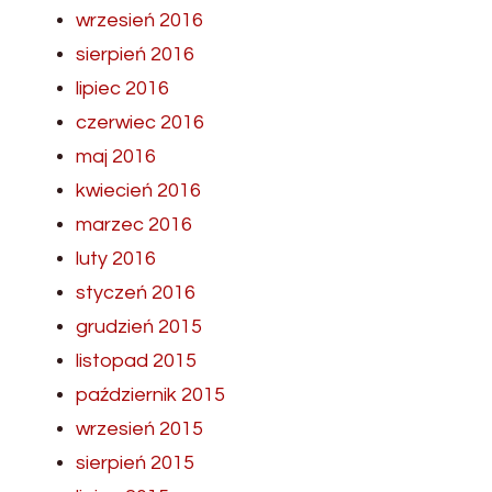
wrzesień 2016
sierpień 2016
lipiec 2016
czerwiec 2016
maj 2016
kwiecień 2016
marzec 2016
luty 2016
styczeń 2016
grudzień 2015
listopad 2015
październik 2015
wrzesień 2015
sierpień 2015