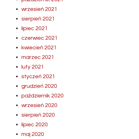
wrzesień 2021
sierpień 2021
lipiec 2021
czerwiec 2021
kwiecień 2021
marzec 2021
luty 2021
styczeń 2021
grudzień 2020
październik 2020
wrzesień 2020
sierpień 2020
lipiec 2020
maj 2020