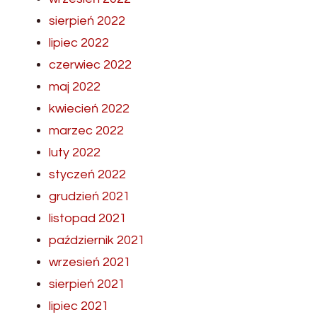
sierpień 2022
lipiec 2022
czerwiec 2022
maj 2022
kwiecień 2022
marzec 2022
luty 2022
styczeń 2022
grudzień 2021
listopad 2021
październik 2021
wrzesień 2021
sierpień 2021
lipiec 2021