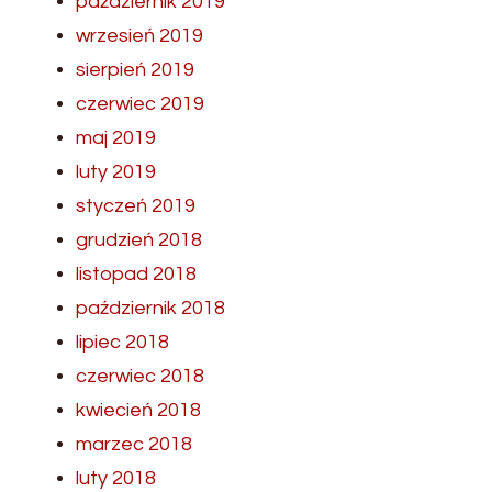
październik 2019
wrzesień 2019
sierpień 2019
czerwiec 2019
maj 2019
luty 2019
styczeń 2019
grudzień 2018
listopad 2018
październik 2018
lipiec 2018
czerwiec 2018
kwiecień 2018
marzec 2018
luty 2018