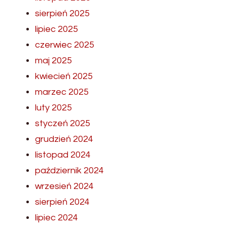
sierpień 2025
lipiec 2025
czerwiec 2025
maj 2025
kwiecień 2025
marzec 2025
luty 2025
styczeń 2025
grudzień 2024
listopad 2024
październik 2024
wrzesień 2024
sierpień 2024
lipiec 2024