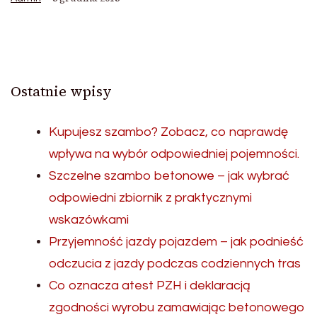
Ostatnie wpisy
Kupujesz szambo? Zobacz, co naprawdę
wpływa na wybór odpowiedniej pojemności.
Szczelne szambo betonowe – jak wybrać
odpowiedni zbiornik z praktycznymi
wskazówkami
Przyjemność jazdy pojazdem – jak podnieść
odczucia z jazdy podczas codziennych tras
Co oznacza atest PZH i deklaracją
zgodności wyrobu zamawiając betonowego