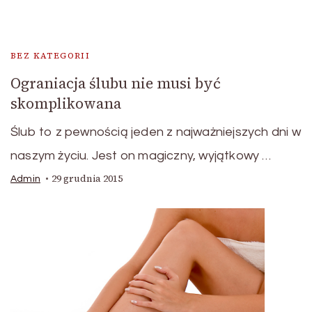
BEZ KATEGORII
Ograniacja ślubu nie musi być
skomplikowana
Ślub to z pewnością jeden z najważniejszych dni w
naszym życiu. Jest on magiczny, wyjątkowy …
29 grudnia 2015
Admin