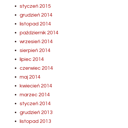
styczeń 2015
grudzień 2014
listopad 2014
październik 2014
wrzesień 2014
sierpień 2014
lipiec 2014
czerwiec 2014
maj 2014
kwiecień 2014
marzec 2014
styczeń 2014
grudzień 2013
listopad 2013