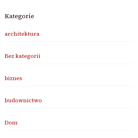
Kategorie
architektura
Bez kategorii
biznes
budownictwo
Dom