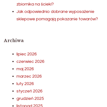
zbiornika na ścieki?
Jak odpowiednio dobrane wyposażenie
sklepowe pomagają pokazanie towarów?
Archiwa
lipiec 2026
czerwiec 2026
maj 2026
marzec 2026
luty 2026
styczeń 2026
grudzień 2025
listopad 2025