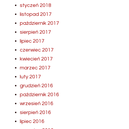
styczeń 2018
listopad 2017
październik 2017
sierpień 2017
lipiec 2017
czerwiec 2017
kwiecień 2017
marzec 2017
luty 2017
grudzień 2016
październik 2016
wrzesień 2016
sierpień 2016
lipiec 2016