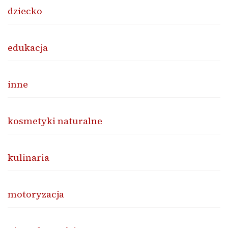
dziecko
edukacja
inne
kosmetyki naturalne
kulinaria
motoryzacja