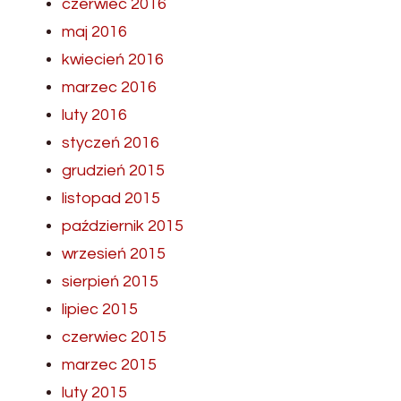
czerwiec 2016
maj 2016
kwiecień 2016
marzec 2016
luty 2016
styczeń 2016
grudzień 2015
listopad 2015
październik 2015
wrzesień 2015
sierpień 2015
lipiec 2015
czerwiec 2015
marzec 2015
luty 2015