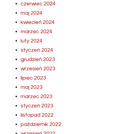
czerwiec 2024
maj 2024
kwiecień 2024
marzec 2024
luty 2024
styczeń 2024
grudzień 2023
wrzesień 2023
lipiec 2023
maj 2023
marzec 2023
styczeń 2023
listopad 2022
październik 2022
wrzesień 2022