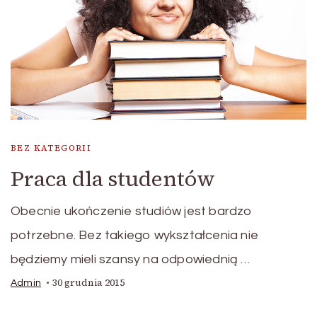
BEZ KATEGORII
Praca dla studentów
Obecnie ukończenie studiów jest bardzo
potrzebne. Bez takiego wykształcenia nie
będziemy mieli szansy na odpowiednią …
30 grudnia 2015
Admin