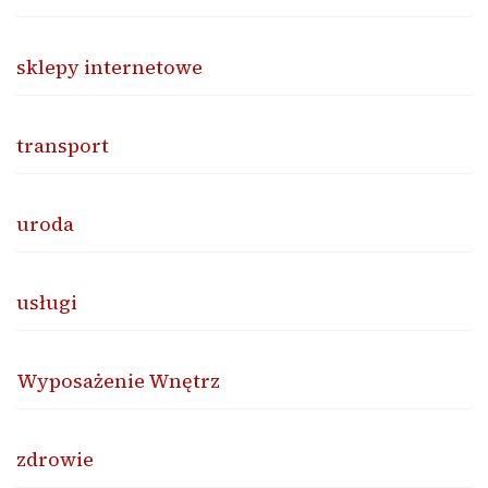
sklepy internetowe
transport
uroda
usługi
Wyposażenie Wnętrz
zdrowie