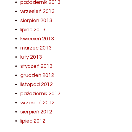
październik 2013
wrzesień 2013
sierpień 2013
lipiec 2013
kwiecień 2013
marzec 2013
luty 2013
styczeń 2013
grudzień 2012
listopad 2012
październik 2012
wrzesień 2012
sierpień 2012
lipiec 2012