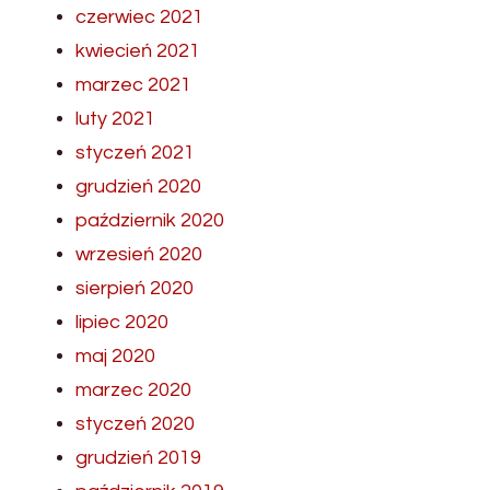
czerwiec 2021
kwiecień 2021
marzec 2021
luty 2021
styczeń 2021
grudzień 2020
październik 2020
wrzesień 2020
sierpień 2020
lipiec 2020
maj 2020
marzec 2020
styczeń 2020
grudzień 2019