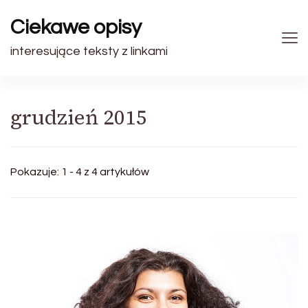
Ciekawe opisy
interesujące teksty z linkami
grudzień 2015
Pokazuje: 1 - 4 z 4 artykułów