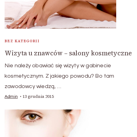
BEZ KATEGORII
Wizyta u znawców – salony kosmetyczne
Nie należy obawiać się wizyty w gabinecie
kosmetycznym. Z jakiego powodu? Bo tam
zawodowcy wiedzą, …
13 grudnia 2015
Admin