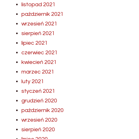
listopad 2021
październik 2021
wrzesień 2021
sierpień 2021
lipiec 2021
czerwiec 2021
kwiecień 2021
marzec 2021
luty 2021
styczeń 2021
grudzień 2020
październik 2020
wrzesień 2020
sierpień 2020