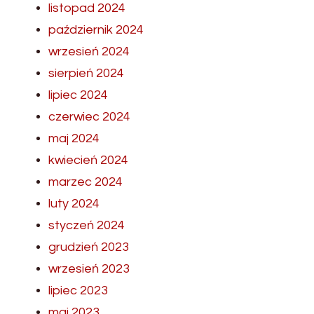
listopad 2024
październik 2024
wrzesień 2024
sierpień 2024
lipiec 2024
czerwiec 2024
maj 2024
kwiecień 2024
marzec 2024
luty 2024
styczeń 2024
grudzień 2023
wrzesień 2023
lipiec 2023
maj 2023