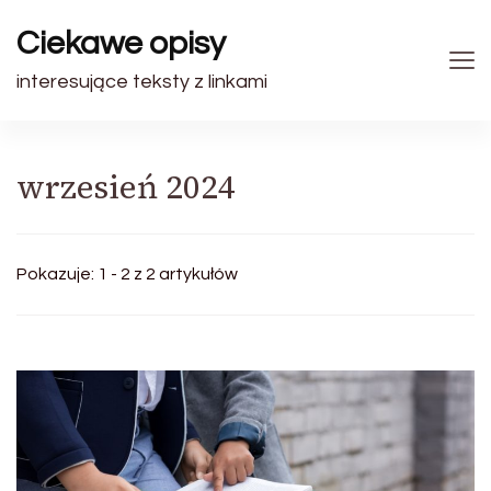
Ciekawe opisy
interesujące teksty z linkami
wrzesień 2024
Pokazuje: 1 - 2 z 2 artykułów