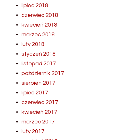
lipiec 2018
czerwiec 2018
kwiecień 2018
marzec 2018
luty 2018
styczeń 2018
listopad 2017
październik 2017
sierpień 2017
lipiec 2017
czerwiec 2017
kwiecień 2017
marzec 2017
luty 2017