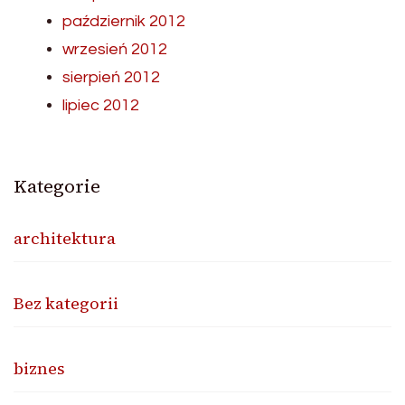
październik 2012
wrzesień 2012
sierpień 2012
lipiec 2012
Kategorie
architektura
Bez kategorii
biznes