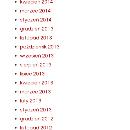
kwiecień 2014
marzec 2014
styczeń 2014
grudzień 2013
listopad 2013
październik 2013
wrzesień 2013
sierpień 2013
lipiec 2013
kwiecień 2013
marzec 2013
luty 2013
styczeń 2013
grudzień 2012
listopad 2012