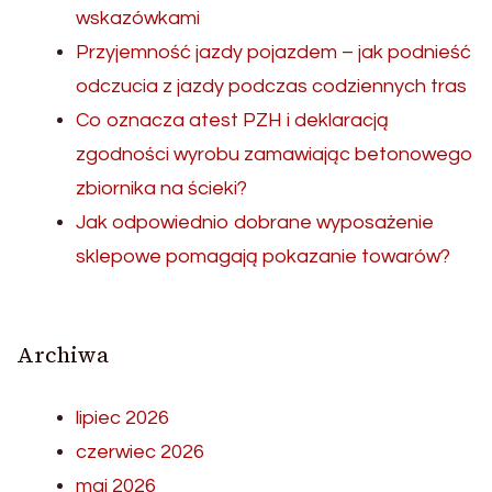
wskazówkami
Przyjemność jazdy pojazdem – jak podnieść
odczucia z jazdy podczas codziennych tras
Co oznacza atest PZH i deklaracją
zgodności wyrobu zamawiając betonowego
zbiornika na ścieki?
Jak odpowiednio dobrane wyposażenie
sklepowe pomagają pokazanie towarów?
Archiwa
lipiec 2026
czerwiec 2026
maj 2026