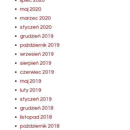
lipiec 2020
maj 2020
marzec 2020
styczeń 2020
grudzień 2019
październik 2019
wrzesień 2019
sierpień 2019
czerwiec 2019
maj 2019
luty 2019
styczeń 2019
grudzień 2018
listopad 2018
październik 2018