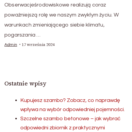
Obserwacjeśrodowiskowe realizują coraz
poważniejszą rolę we naszym zwykłym życiu. W
warunkach zmieniającego siebie klimatu,
pogarszania …
17 września 2024
Admin
Ostatnie wpisy
Kupujesz szambo? Zobacz, co naprawdę
wpływa na wybór odpowiedniej pojemności.
Szczelne szambo betonowe – jak wybrać
odpowiedni zbiornik z praktycznymi