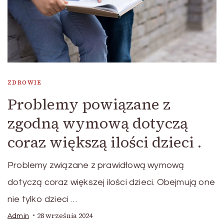
ZDROWIE
Problemy powiązane z
zgodną wymową dotyczą
coraz większą ilości dzieci .
Problemy związane z prawidłową wymową
dotyczą coraz większej ilości dzieci. Obejmują one
nie tylko dzieci …
28 września 2024
Admin