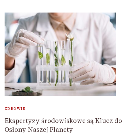
ZDROWIE
Ekspertyzy środowiskowe są Klucz do
Osłony Naszej Planety