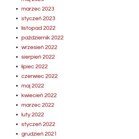
marzec 2023
styczeń 2023
listopad 2022
październik 2022
wrzesień 2022
sierpień 2022
lipiec 2022
czerwiec 2022
maj 2022
kwiecień 2022
marzec 2022
luty 2022
styczeń 2022
grudzień 2021