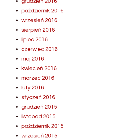
grudzień 2016
październik 2016
wrzesień 2016
sierpień 2016
lipiec 2016
czerwiec 2016
maj 2016
kwiecień 2016
marzec 2016
luty 2016
styczeń 2016
grudzień 2015
listopad 2015
październik 2015
wrzesień 2015