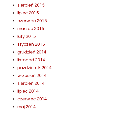
sierpień 2015
lipiec 2015
czerwiec 2015
marzec 2015
luty 2015
styczeń 2015
grudzień 2014
listopad 2014
październik 2014
wrzesień 2014
sierpień 2014
lipiec 2014
czerwiec 2014
maj 2014