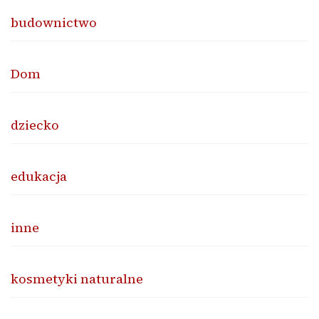
budownictwo
Dom
dziecko
edukacja
inne
kosmetyki naturalne