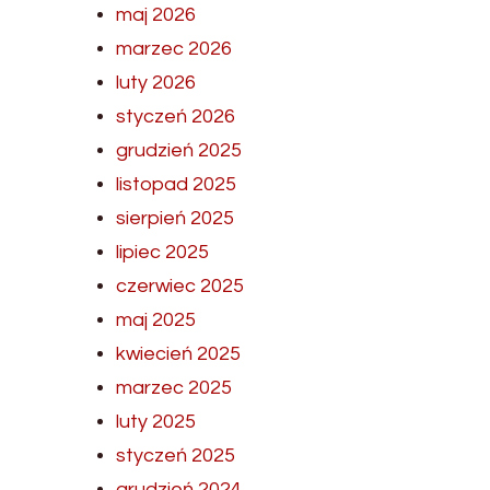
maj 2026
marzec 2026
luty 2026
styczeń 2026
grudzień 2025
listopad 2025
sierpień 2025
lipiec 2025
czerwiec 2025
maj 2025
kwiecień 2025
marzec 2025
luty 2025
styczeń 2025
grudzień 2024