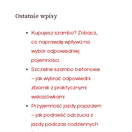
Ostatnie wpisy
Kupujesz szambo? Zobacz,
co naprawdę wpływa na
wybór odpowiedniej
pojemności.
Szczelne szambo betonowe
– jak wybrać odpowiedni
zbiornik z praktycznymi
wskazówkami
Przyjemność jazdy pojazdem
– jak podnieść odczucia z
jazdy podczas codziennych