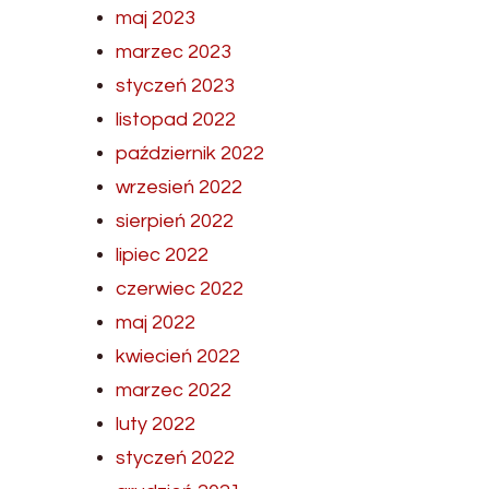
maj 2023
marzec 2023
styczeń 2023
listopad 2022
październik 2022
wrzesień 2022
sierpień 2022
lipiec 2022
czerwiec 2022
maj 2022
kwiecień 2022
marzec 2022
luty 2022
styczeń 2022