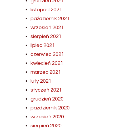
grudzień 2021
listopad 2021
październik 2021
wrzesień 2021
sierpień 2021
lipiec 2021
czerwiec 2021
kwiecień 2021
marzec 2021
luty 2021
styczeń 2021
grudzień 2020
październik 2020
wrzesień 2020
sierpień 2020