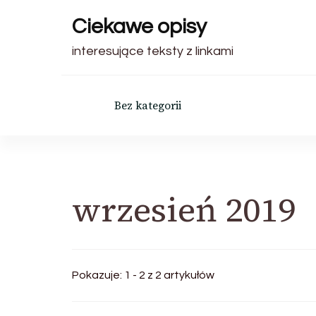
Ciekawe opisy
interesujące teksty z linkami
Bez kategorii
wrzesień 2019
Pokazuje: 1 - 2 z 2 artykułów