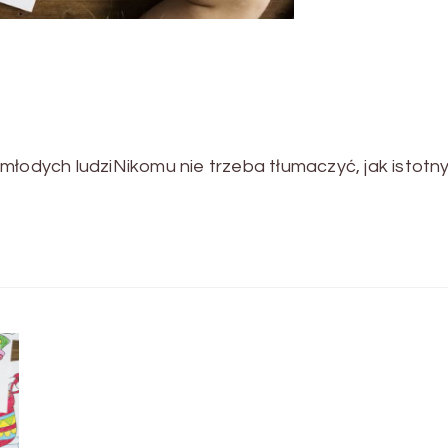
młodych ludziNikomu nie trzeba tłumaczyć, jak istotny