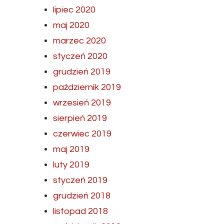
lipiec 2020
maj 2020
marzec 2020
styczeń 2020
grudzień 2019
październik 2019
wrzesień 2019
sierpień 2019
czerwiec 2019
maj 2019
luty 2019
styczeń 2019
grudzień 2018
listopad 2018