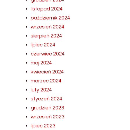
listopad 2024
październik 2024
wrzesień 2024
sierpień 2024
lipiec 2024
czerwiec 2024
maj 2024
kwiecień 2024
marzec 2024
luty 2024
styczeń 2024
grudzień 2023
wrzesień 2023
lipiec 2023