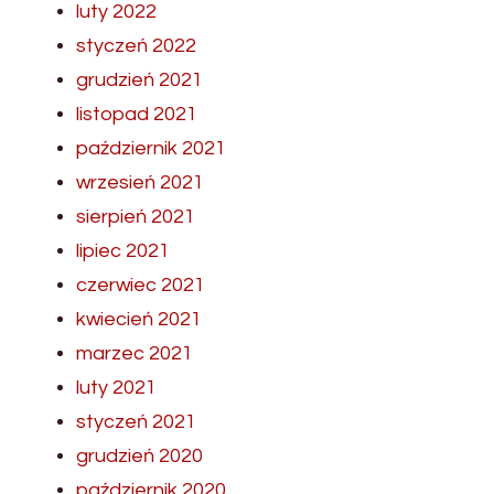
luty 2022
styczeń 2022
grudzień 2021
listopad 2021
październik 2021
wrzesień 2021
sierpień 2021
lipiec 2021
czerwiec 2021
kwiecień 2021
marzec 2021
luty 2021
styczeń 2021
grudzień 2020
październik 2020