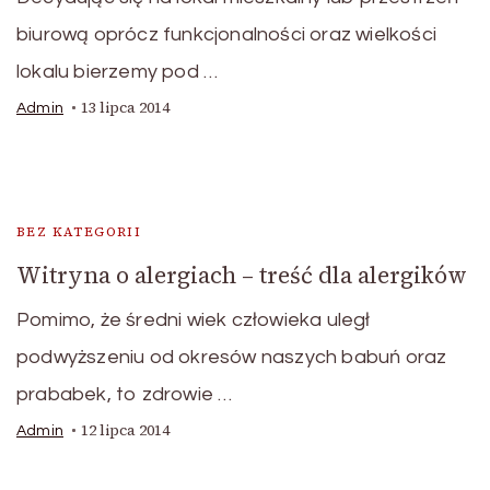
biurową oprócz funkcjonalności oraz wielkości
lokalu bierzemy pod …
13 lipca 2014
Admin
BEZ KATEGORII
Witryna o alergiach – treść dla alergików
Pomimo, że średni wiek człowieka uległ
podwyższeniu od okresów naszych babuń oraz
prababek, to zdrowie …
12 lipca 2014
Admin