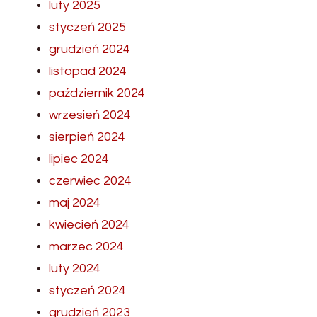
luty 2025
styczeń 2025
grudzień 2024
listopad 2024
październik 2024
wrzesień 2024
sierpień 2024
lipiec 2024
czerwiec 2024
maj 2024
kwiecień 2024
marzec 2024
luty 2024
styczeń 2024
grudzień 2023