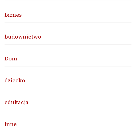
biznes
budownictwo
Dom
dziecko
edukacja
inne