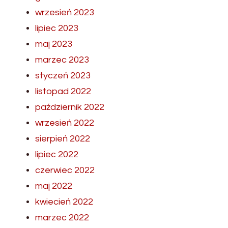
wrzesień 2023
lipiec 2023
maj 2023
marzec 2023
styczeń 2023
listopad 2022
październik 2022
wrzesień 2022
sierpień 2022
lipiec 2022
czerwiec 2022
maj 2022
kwiecień 2022
marzec 2022