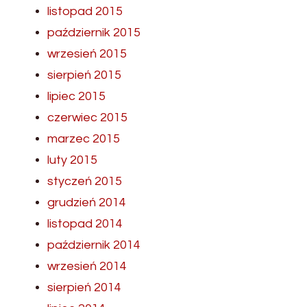
listopad 2015
październik 2015
wrzesień 2015
sierpień 2015
lipiec 2015
czerwiec 2015
marzec 2015
luty 2015
styczeń 2015
grudzień 2014
listopad 2014
październik 2014
wrzesień 2014
sierpień 2014