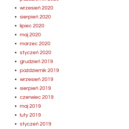
wrzesień 2020
sierpień 2020
lipiec 2020
maj 2020
marzec 2020
styczeń 2020
grudzień 2019
październik 2019
wrzesień 2019
sierpień 2019
czerwiec 2019
maj 2019
luty 2019
styczeń 2019