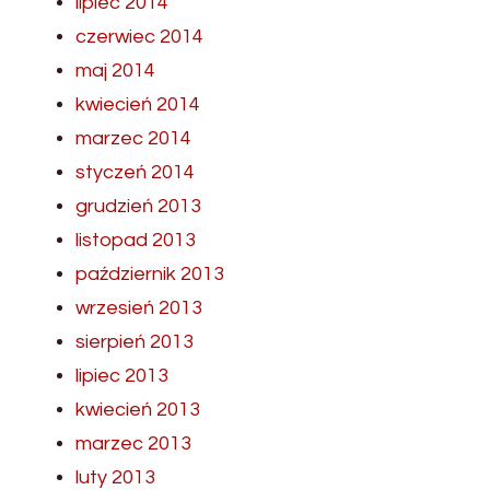
lipiec 2014
czerwiec 2014
maj 2014
kwiecień 2014
marzec 2014
styczeń 2014
grudzień 2013
listopad 2013
październik 2013
wrzesień 2013
sierpień 2013
lipiec 2013
kwiecień 2013
marzec 2013
luty 2013