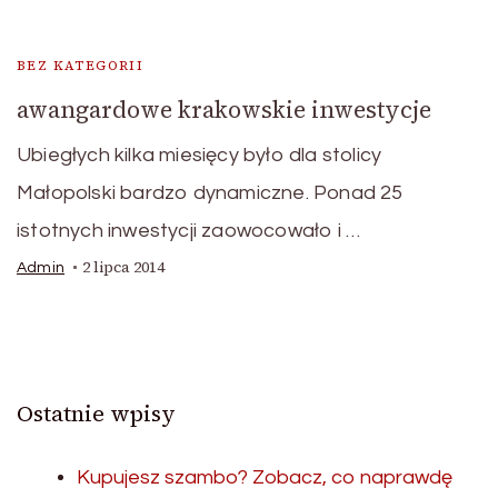
BEZ KATEGORII
awangardowe krakowskie inwestycje
Ubiegłych kilka miesięcy było dla stolicy
Małopolski bardzo dynamiczne. Ponad 25
istotnych inwestycji zaowocowało i …
2 lipca 2014
Admin
Ostatnie wpisy
Kupujesz szambo? Zobacz, co naprawdę