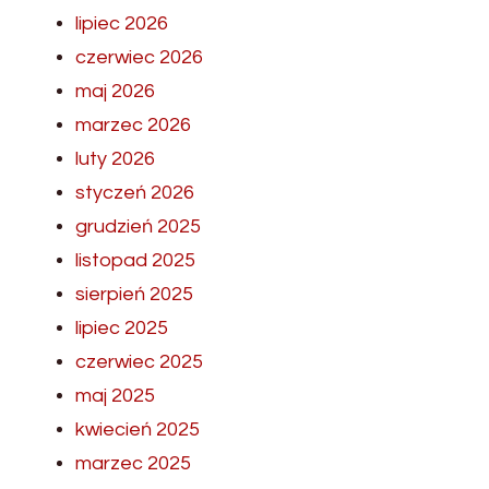
lipiec 2026
czerwiec 2026
maj 2026
marzec 2026
luty 2026
styczeń 2026
grudzień 2025
listopad 2025
sierpień 2025
lipiec 2025
czerwiec 2025
maj 2025
kwiecień 2025
marzec 2025