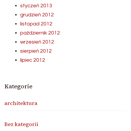
styczeń 2013
grudzień 2012
listopad 2012
październik 2012
wrzesień 2012
sierpień 2012
lipiec 2012
Kategorie
architektura
Bez kategorii