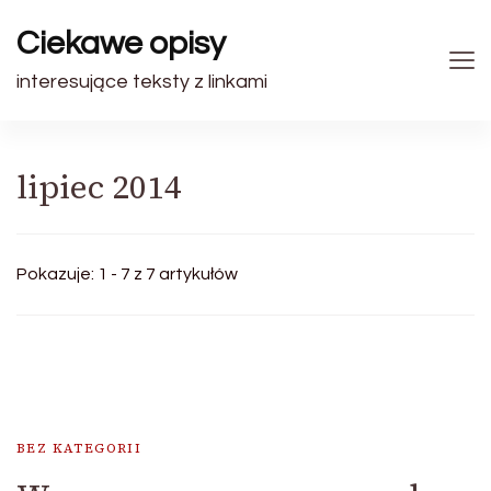
Ciekawe opisy
interesujące teksty z linkami
lipiec 2014
Pokazuje: 1 - 7 z 7 artykułów
BEZ KATEGORII