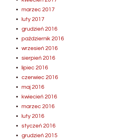
marzec 2017
luty 2017
grudzień 2016
październik 2016
wrzesień 2016
sierpień 2016
lipiec 2016
czerwiec 2016
maj 2016
kwiecień 2016
marzec 2016
luty 2016
styczeń 2016
grudzień 2015