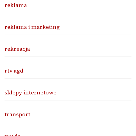
reklama
reklama i marketing
rekreacja
rtv agd
sklepy internetowe
transport