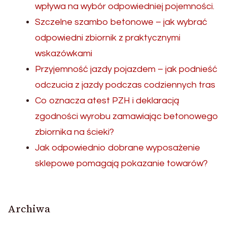
wpływa na wybór odpowiedniej pojemności.
Szczelne szambo betonowe – jak wybrać
odpowiedni zbiornik z praktycznymi
wskazówkami
Przyjemność jazdy pojazdem – jak podnieść
odczucia z jazdy podczas codziennych tras
Co oznacza atest PZH i deklaracją
zgodności wyrobu zamawiając betonowego
zbiornika na ścieki?
Jak odpowiednio dobrane wyposażenie
sklepowe pomagają pokazanie towarów?
Archiwa