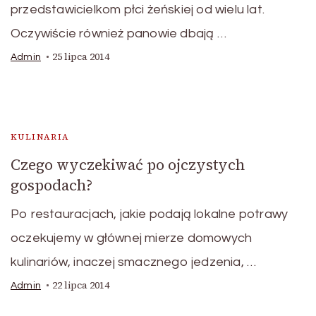
przedstawicielkom płci żeńskiej od wielu lat.
Oczywiście również panowie dbają …
25 lipca 2014
Admin
KULINARIA
Czego wyczekiwać po ojczystych
gospodach?
Po restauracjach, jakie podają lokalne potrawy
oczekujemy w głównej mierze domowych
kulinariów, inaczej smacznego jedzenia, …
22 lipca 2014
Admin