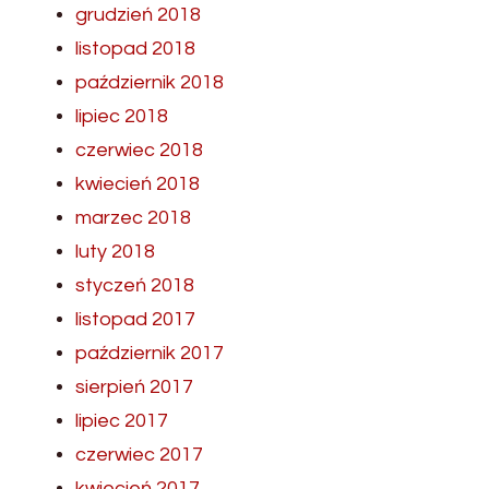
grudzień 2018
listopad 2018
październik 2018
lipiec 2018
czerwiec 2018
kwiecień 2018
marzec 2018
luty 2018
styczeń 2018
listopad 2017
październik 2017
sierpień 2017
lipiec 2017
czerwiec 2017
kwiecień 2017