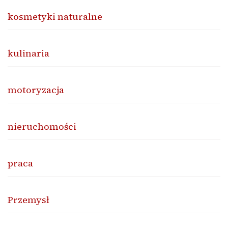
kosmetyki naturalne
kulinaria
motoryzacja
nieruchomości
praca
Przemysł