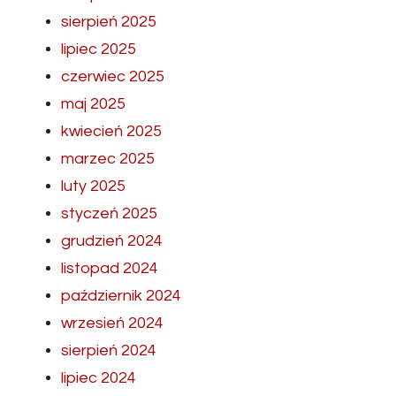
sierpień 2025
lipiec 2025
czerwiec 2025
maj 2025
kwiecień 2025
marzec 2025
luty 2025
styczeń 2025
grudzień 2024
listopad 2024
październik 2024
wrzesień 2024
sierpień 2024
lipiec 2024