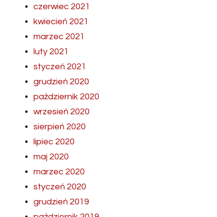
czerwiec 2021
kwiecień 2021
marzec 2021
luty 2021
styczeń 2021
grudzień 2020
październik 2020
wrzesień 2020
sierpień 2020
lipiec 2020
maj 2020
marzec 2020
styczeń 2020
grudzień 2019
październik 2019