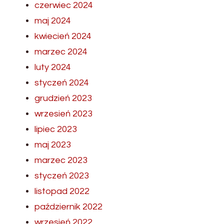
czerwiec 2024
maj 2024
kwiecień 2024
marzec 2024
luty 2024
styczeń 2024
grudzień 2023
wrzesień 2023
lipiec 2023
maj 2023
marzec 2023
styczeń 2023
listopad 2022
październik 2022
wrzesień 2022