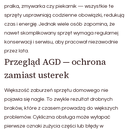
pralka, zmywarka czy piekarnik — wszystkie te
sprzęty usprawniają codzienne obowiązki, redukują
czas i energię. Jednak wiele osób zapomina, że
nawet skomplikowany sprzęt wymaga regularnej
konserwacji i serwisu, aby pracował niezawodnie
przez lata.
Przegląd AGD — ochrona
zamiast usterek
Większość zaburzeń sprzętu domowego nie
pojawia się nagle. To zwykle rezultat drobnych
braków, które z czasem prowadzą do większych
problemów. Cykliczna obsługa może wyłapać
pierwsze oznaki zużycia części lub błędy w