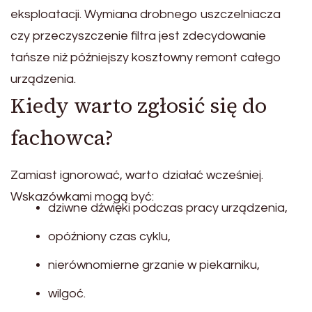
eksploatacji. Wymiana drobnego uszczelniacza
czy przeczyszczenie filtra jest zdecydowanie
tańsze niż późniejszy kosztowny remont całego
urządzenia.
Kiedy warto zgłosić się do
fachowca?
Zamiast ignorować, warto działać wcześniej.
Wskazówkami mogą być:
dziwne dźwięki podczas pracy urządzenia,
opóźniony czas cyklu,
nierównomierne grzanie w piekarniku,
wilgoć.