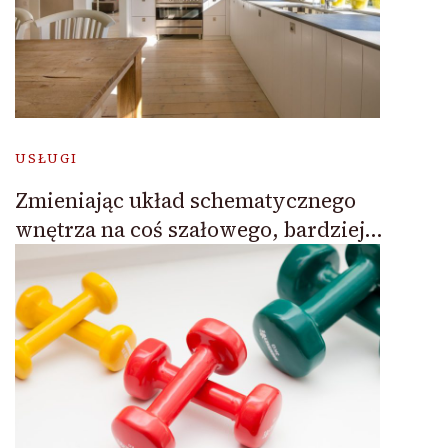
USŁUGI
Zmieniając układ schematycznego
wnętrza na coś szałowego, bardziej…