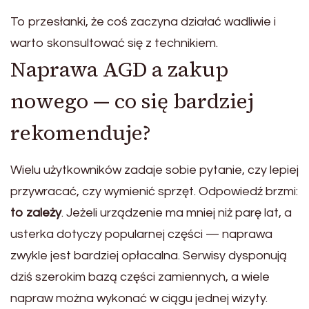
To przesłanki, że coś zaczyna działać wadliwie i
warto skonsultować się z technikiem.
Naprawa AGD a zakup
nowego — co się bardziej
rekomenduje?
Wielu użytkowników zadaje sobie pytanie, czy lepiej
przywracać, czy wymienić sprzęt. Odpowiedź brzmi:
to zależy
. Jeżeli urządzenie ma mniej niż parę lat, a
usterka dotyczy popularnej części — naprawa
zwykle jest bardziej opłacalna. Serwisy dysponują
dziś szerokim bazą części zamiennych, a wiele
napraw można wykonać w ciągu jednej wizyty.