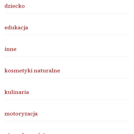
dziecko
edukacja
inne
kosmetyki naturalne
kulinaria
motoryzacja