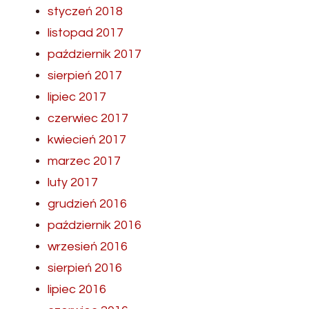
styczeń 2018
listopad 2017
październik 2017
sierpień 2017
lipiec 2017
czerwiec 2017
kwiecień 2017
marzec 2017
luty 2017
grudzień 2016
październik 2016
wrzesień 2016
sierpień 2016
lipiec 2016