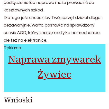
podłączenie lub naprawa może prowadzić do
kosztownych szkód.
Dlatego jeśli chcesz, by Twój sprzęt działał długo i
bezawaryjnie, warto postawić na sprawdzony
serwis AGD, który zna się nie tylko na mechanice,
ale też na elektronice.
Reklama
Naprawa zmywarek
Żywiec
Wnioski