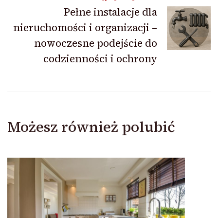
Pełne instalacje dla
nieruchomości i organizacji –
nowoczesne podejście do
codzienności i ochrony
Możesz również polubić