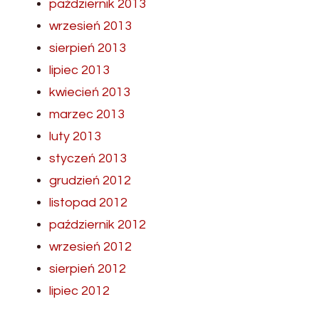
październik 2013
wrzesień 2013
sierpień 2013
lipiec 2013
kwiecień 2013
marzec 2013
luty 2013
styczeń 2013
grudzień 2012
listopad 2012
październik 2012
wrzesień 2012
sierpień 2012
lipiec 2012