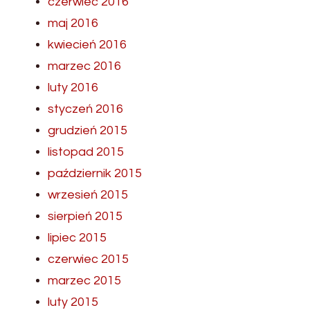
czerwiec 2016
maj 2016
kwiecień 2016
marzec 2016
luty 2016
styczeń 2016
grudzień 2015
listopad 2015
październik 2015
wrzesień 2015
sierpień 2015
lipiec 2015
czerwiec 2015
marzec 2015
luty 2015