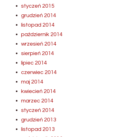
styczeń 2015
grudzień 2014
listopad 2014
październik 2014
wrzesień 2014
sierpień 2014
lipiec 2014
czerwiec 2014
maj 2014
kwiecień 2014
marzec 2014
styczeń 2014
grudzień 2013
listopad 2013