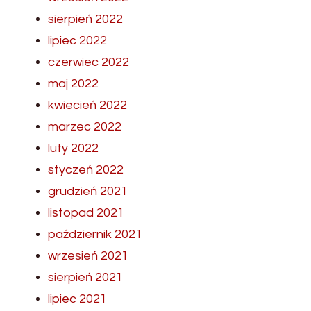
sierpień 2022
lipiec 2022
czerwiec 2022
maj 2022
kwiecień 2022
marzec 2022
luty 2022
styczeń 2022
grudzień 2021
listopad 2021
październik 2021
wrzesień 2021
sierpień 2021
lipiec 2021