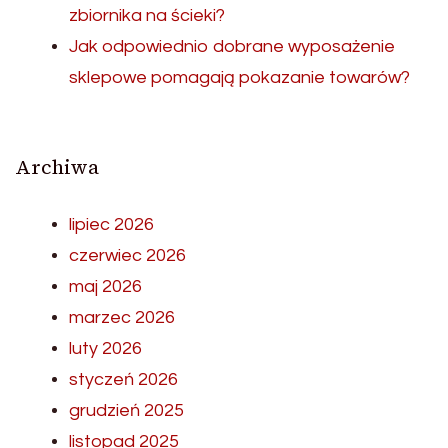
zbiornika na ścieki?
Jak odpowiednio dobrane wyposażenie
sklepowe pomagają pokazanie towarów?
Archiwa
lipiec 2026
czerwiec 2026
maj 2026
marzec 2026
luty 2026
styczeń 2026
grudzień 2025
listopad 2025