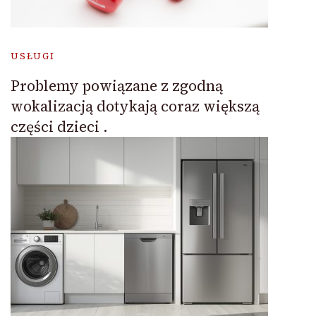
USŁUGI
Problemy powiązane z zgodną
wokalizacją dotykają coraz większą
części dzieci .