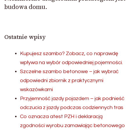
budowa domu.
Ostatnie wpisy
Kupujesz szambo? Zobacz, co naprawdę
wpływa na wybór odpowiedniej pojemności.
Szczelne szambo betonowe – jak wybrać
odpowiedni zbiornik z praktycznymi
wskazówkami
Przyjemność jazdy pojazdem – jak podnieść
odczucia z jazdy podczas codziennych tras
Co oznacza atest PZH i deklaracją
zgodności wyrobu zamawiając betonowego