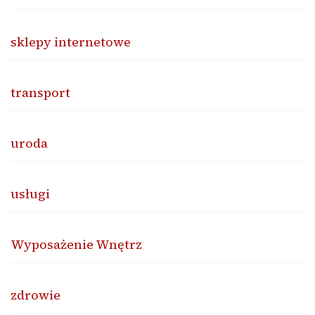
sklepy internetowe
transport
uroda
usługi
Wyposażenie Wnętrz
zdrowie