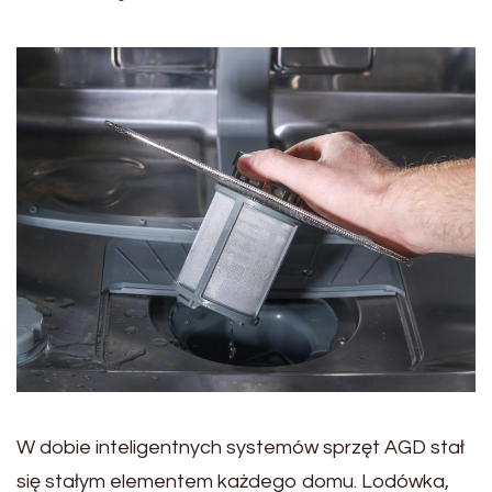
W dobie inteligentnych systemów sprzęt AGD stał
się stałym elementem każdego domu. Lodówka,