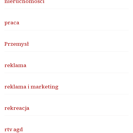
nieruchomości
praca
Przemysł
reklama
reklama i marketing
rekreacja
rtv agd