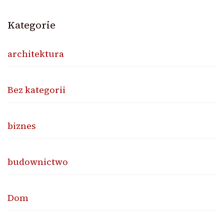
Kategorie
architektura
Bez kategorii
biznes
budownictwo
Dom