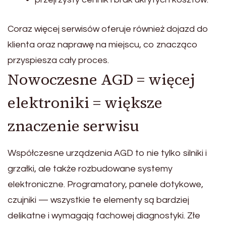
Coraz więcej serwisów oferuje również dojazd do
klienta oraz naprawę na miejscu, co znacząco
przyspiesza cały proces.
Nowoczesne AGD = więcej
elektroniki = większe
znaczenie serwisu
Współczesne urządzenia AGD to nie tylko silniki i
grzałki, ale także rozbudowane systemy
elektroniczne. Programatory, panele dotykowe,
czujniki — wszystkie te elementy są bardziej
delikatne i wymagają fachowej diagnostyki. Złe