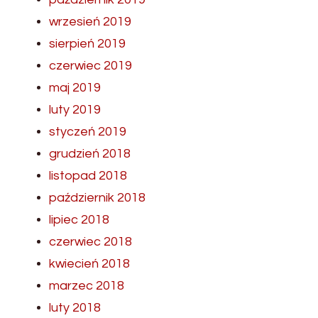
wrzesień 2019
sierpień 2019
czerwiec 2019
maj 2019
luty 2019
styczeń 2019
grudzień 2018
listopad 2018
październik 2018
lipiec 2018
czerwiec 2018
kwiecień 2018
marzec 2018
luty 2018