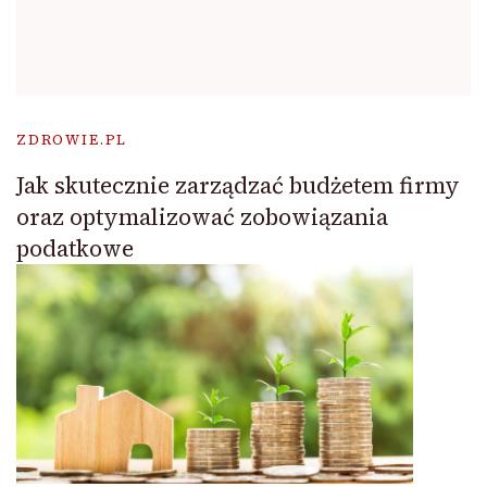
ZDROWIE.PL
Jak skutecznie zarządzać budżetem firmy
oraz optymalizować zobowiązania
podatkowe