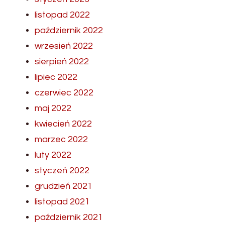
listopad 2022
październik 2022
wrzesień 2022
sierpień 2022
lipiec 2022
czerwiec 2022
maj 2022
kwiecień 2022
marzec 2022
luty 2022
styczeń 2022
grudzień 2021
listopad 2021
październik 2021