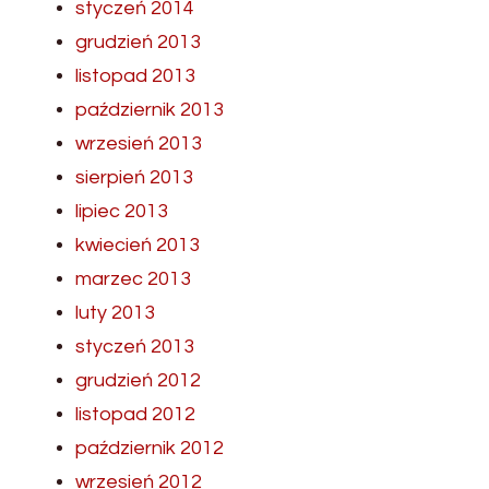
styczeń 2014
grudzień 2013
listopad 2013
październik 2013
wrzesień 2013
sierpień 2013
lipiec 2013
kwiecień 2013
marzec 2013
luty 2013
styczeń 2013
grudzień 2012
listopad 2012
październik 2012
wrzesień 2012