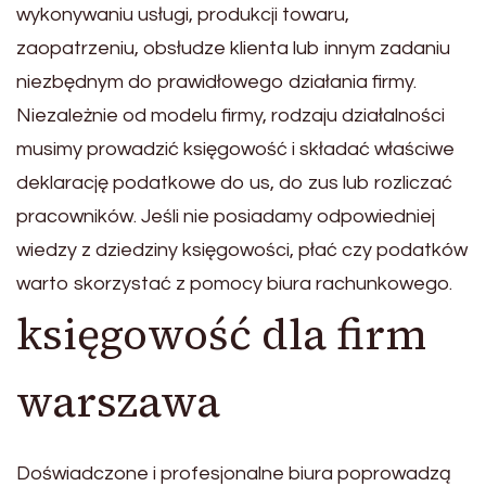
wykonywaniu usługi, produkcji towaru,
zaopatrzeniu, obsłudze klienta lub innym zadaniu
niezbędnym do prawidłowego działania firmy.
Niezależnie od modelu firmy, rodzaju działalności
musimy prowadzić księgowość i składać właściwe
deklarację podatkowe do us, do zus lub rozliczać
pracowników. Jeśli nie posiadamy odpowiedniej
wiedzy z dziedziny księgowości, płać czy podatków
warto skorzystać z pomocy biura rachunkowego.
księgowość dla firm
warszawa
Doświadczone i profesjonalne biura poprowadzą