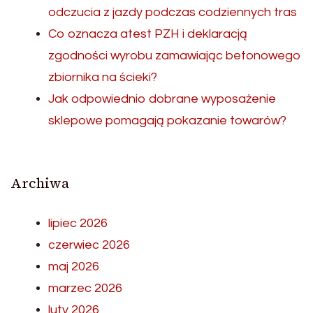
odczucia z jazdy podczas codziennych tras
Co oznacza atest PZH i deklaracją
zgodności wyrobu zamawiając betonowego
zbiornika na ścieki?
Jak odpowiednio dobrane wyposażenie
sklepowe pomagają pokazanie towarów?
Archiwa
lipiec 2026
czerwiec 2026
maj 2026
marzec 2026
luty 2026