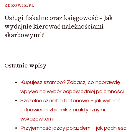
ZDROWIE.PL
Usługi fiskalne oraz księgowość – Jak
wydajnie kierować należnościami
skarbowymi?
Ostatnie wpisy
Kupujesz szambo? Zobacz, co naprawdę
wpływa na wybór odpowiedniej pojemności.
Szczelne szambo betonowe – jak wybrać
odpowiedni zbiornik z praktycznymi
wskazówkami
Przyjemność jazdy pojazdem – jak podnieść