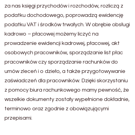
za nas księgi przychodów i rozchodów, rozliczą z
podatku dochodowego, poprowadzą ewidencję
podatku VAT i środków trwałych. W obrębie obsługi
kadrowo – płacowej możemy liczyć na
prowadzenie ewidencji kadrowej, płacowej, akt
osobowych pracowników, sporządzanie list płac
pracowników czy sporządzanie rachunków do
umów zleceń i o dzieło, a także przygotowywanie
zaświadczeń dla pracowników. Dzięki skorzystaniu
z pomocy biura rachunkowego mamy pewność, że
wszelkie dokumenty zostały wypełnione dokładnie,
terminowo oraz zgodnie z obowiązującymi
przepisami.