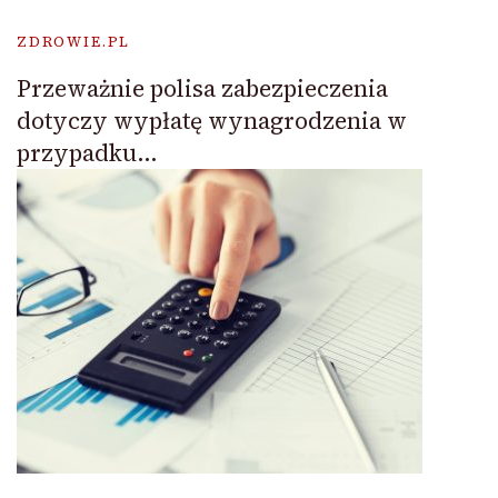
ZDROWIE.PL
Przeważnie polisa zabezpieczenia
dotyczy wypłatę wynagrodzenia w
przypadku…