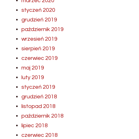
marzec 2020
styczeń 2020
grudzień 2019
październik 2019
wrzesień 2019
sierpień 2019
czerwiec 2019
maj 2019
luty 2019
styczeń 2019
grudzień 2018
listopad 2018
październik 2018
lipiec 2018
czerwiec 2018