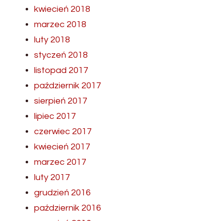
kwiecień 2018
marzec 2018
luty 2018
styczeń 2018
listopad 2017
październik 2017
sierpień 2017
lipiec 2017
czerwiec 2017
kwiecień 2017
marzec 2017
luty 2017
grudzień 2016
październik 2016