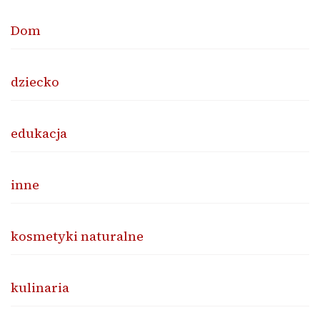
Dom
dziecko
edukacja
inne
kosmetyki naturalne
kulinaria