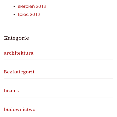
sierpień 2012
lipiec 2012
Kategorie
architektura
Bez kategorii
biznes
budownictwo