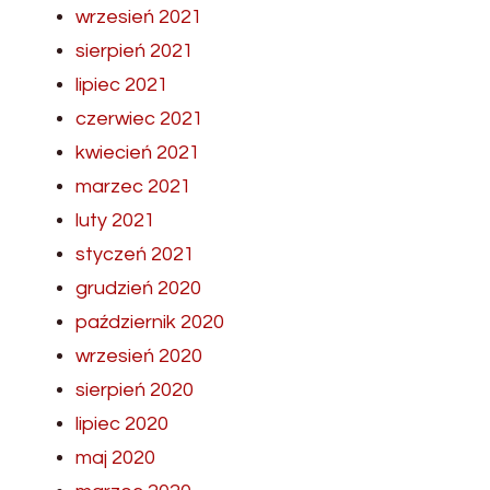
wrzesień 2021
sierpień 2021
lipiec 2021
czerwiec 2021
kwiecień 2021
marzec 2021
luty 2021
styczeń 2021
grudzień 2020
październik 2020
wrzesień 2020
sierpień 2020
lipiec 2020
maj 2020