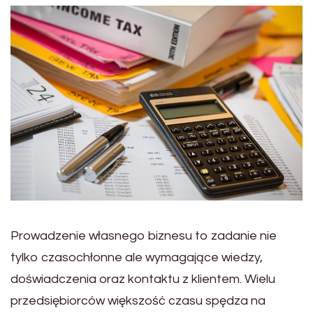
Prowadzenie własnego biznesu to zadanie nie
tylko czasochłonne ale wymagające wiedzy,
doświadczenia oraz kontaktu z klientem. Wielu
przedsiębiorców większość czasu spędza na