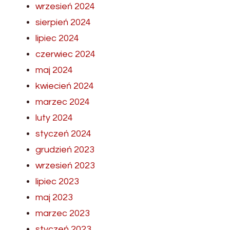
wrzesień 2024
sierpień 2024
lipiec 2024
czerwiec 2024
maj 2024
kwiecień 2024
marzec 2024
luty 2024
styczeń 2024
grudzień 2023
wrzesień 2023
lipiec 2023
maj 2023
marzec 2023
styczeń 2023