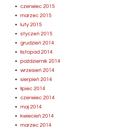
czerwiec 2015
marzec 2015
luty 2015
styczeń 2015
grudzień 2014
listopad 2014
październik 2014
wrzesień 2014
sierpień 2014
lipiec 2014
czerwiec 2014
maj 2014
kwiecień 2014
marzec 2014