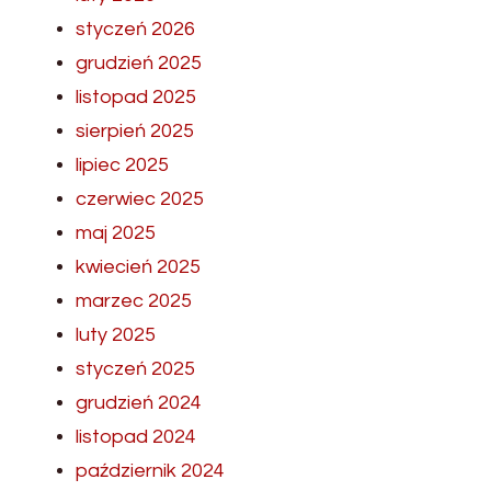
styczeń 2026
grudzień 2025
listopad 2025
sierpień 2025
lipiec 2025
czerwiec 2025
maj 2025
kwiecień 2025
marzec 2025
luty 2025
styczeń 2025
grudzień 2024
listopad 2024
październik 2024