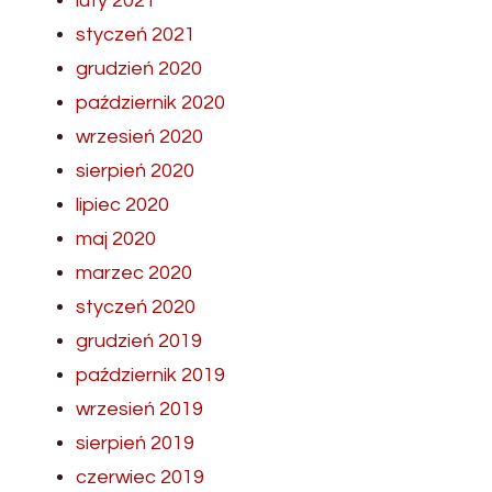
luty 2021
styczeń 2021
grudzień 2020
październik 2020
wrzesień 2020
sierpień 2020
lipiec 2020
maj 2020
marzec 2020
styczeń 2020
grudzień 2019
październik 2019
wrzesień 2019
sierpień 2019
czerwiec 2019