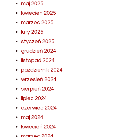
maj 2025
kwiecień 2025
marzec 2025
luty 2025
styczeń 2025
grudzień 2024
listopad 2024
październik 2024
wrzesień 2024
sierpień 2024
lipiec 2024
czerwiec 2024
maj 2024
kwiecień 2024
marzec 2024