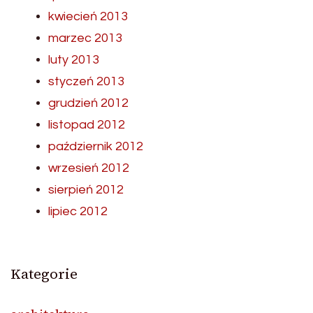
kwiecień 2013
marzec 2013
luty 2013
styczeń 2013
grudzień 2012
listopad 2012
październik 2012
wrzesień 2012
sierpień 2012
lipiec 2012
Kategorie