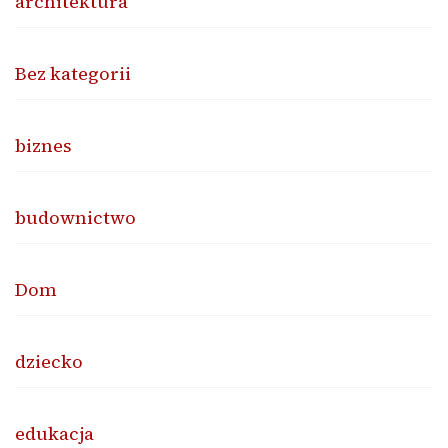
architektura
Bez kategorii
biznes
budownictwo
Dom
dziecko
edukacja