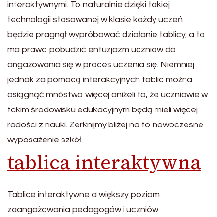
interaktywnymi. To naturalnie dzięki takiej
technologii stosowanej w klasie każdy uczeń
będzie pragnął wypróbować działanie tablicy, a to
ma prawo pobudzić entuzjazm uczniów do
angażowania się w proces uczenia się. Niemniej
jednak za pomocą interakcyjnych tablic można
osiągnąć mnóstwo więcej aniżeli to, że uczniowie w
takim środowisku edukacyjnym będą mieli więcej
radości z nauki. Zerknijmy bliżej na to nowoczesne
wyposażenie szkół.
tablica interaktywna
Tablice interaktywne a większy poziom
zaangażowania pedagogów i uczniów