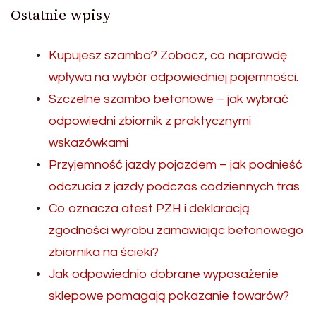
Ostatnie wpisy
Kupujesz szambo? Zobacz, co naprawdę
wpływa na wybór odpowiedniej pojemności.
Szczelne szambo betonowe – jak wybrać
odpowiedni zbiornik z praktycznymi
wskazówkami
Przyjemność jazdy pojazdem – jak podnieść
odczucia z jazdy podczas codziennych tras
Co oznacza atest PZH i deklaracją
zgodności wyrobu zamawiając betonowego
zbiornika na ścieki?
Jak odpowiednio dobrane wyposażenie
sklepowe pomagają pokazanie towarów?