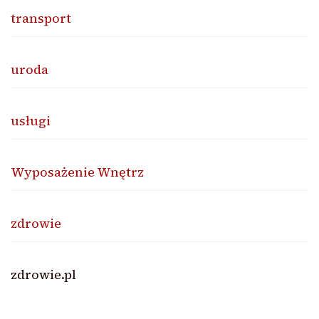
transport
uroda
usługi
Wyposażenie Wnętrz
zdrowie
zdrowie.pl