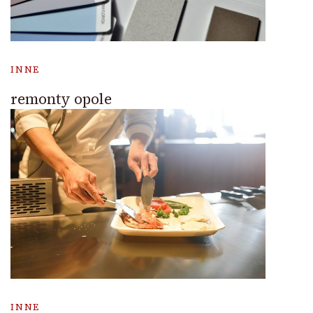
INNE
remonty opole
INNE