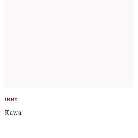
INNE
Kawa