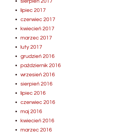
sierpień 2017
lipiec 2017
czerwiec 2017
kwiecień 2017
marzec 2017
luty 2017
grudzień 2016
październik 2016
wrzesień 2016
sierpień 2016
lipiec 2016
czerwiec 2016
maj 2016
kwiecień 2016
marzec 2016