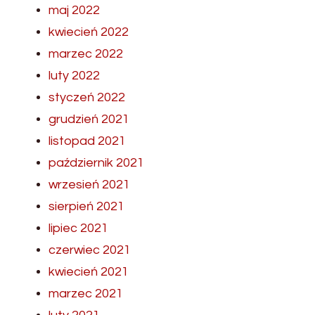
maj 2022
kwiecień 2022
marzec 2022
luty 2022
styczeń 2022
grudzień 2021
listopad 2021
październik 2021
wrzesień 2021
sierpień 2021
lipiec 2021
czerwiec 2021
kwiecień 2021
marzec 2021