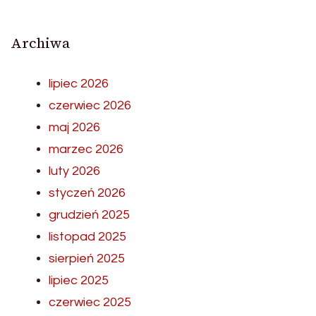
Archiwa
lipiec 2026
czerwiec 2026
maj 2026
marzec 2026
luty 2026
styczeń 2026
grudzień 2025
listopad 2025
sierpień 2025
lipiec 2025
czerwiec 2025