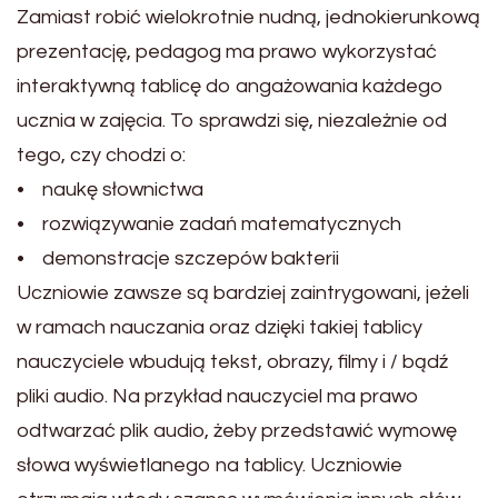
Zamiast robić wielokrotnie nudną, jednokierunkową
prezentację, pedagog ma prawo wykorzystać
interaktywną tablicę do angażowania każdego
ucznia w zajęcia. To sprawdzi się, niezależnie od
tego, czy chodzi o:
• naukę słownictwa
• rozwiązywanie zadań matematycznych
• demonstracje szczepów bakterii
Uczniowie zawsze są bardziej zaintrygowani, jeżeli
w ramach nauczania oraz dzięki takiej tablicy
nauczyciele wbudują tekst, obrazy, filmy i / bądź
pliki audio. Na przykład nauczyciel ma prawo
odtwarzać plik audio, żeby przedstawić wymowę
słowa wyświetlanego na tablicy. Uczniowie