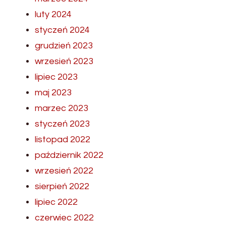
luty 2024
styczeń 2024
grudzień 2023
wrzesień 2023
lipiec 2023
maj 2023
marzec 2023
styczeń 2023
listopad 2022
październik 2022
wrzesień 2022
sierpień 2022
lipiec 2022
czerwiec 2022