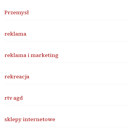
Przemysł
reklama
reklama i marketing
rekreacja
rtv agd
sklepy internetowe