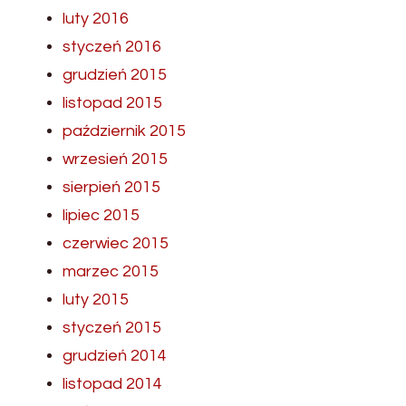
luty 2016
styczeń 2016
grudzień 2015
listopad 2015
październik 2015
wrzesień 2015
sierpień 2015
lipiec 2015
czerwiec 2015
marzec 2015
luty 2015
styczeń 2015
grudzień 2014
listopad 2014