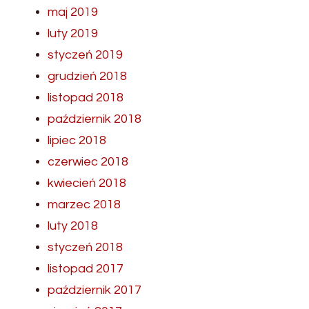
maj 2019
luty 2019
styczeń 2019
grudzień 2018
listopad 2018
październik 2018
lipiec 2018
czerwiec 2018
kwiecień 2018
marzec 2018
luty 2018
styczeń 2018
listopad 2017
październik 2017