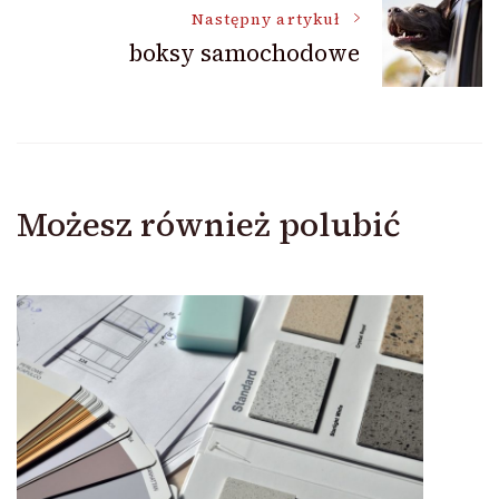
Następny artykuł
boksy samochodowe
Możesz również polubić