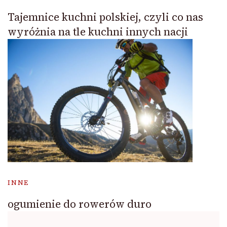
Tajemnice kuchni polskiej, czyli co nas
wyróżnia na tle kuchni innych nacji
INNE
ogumienie do rowerów duro