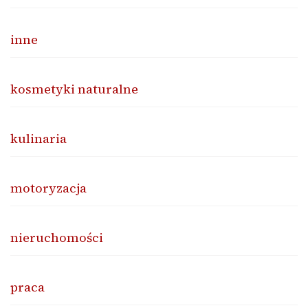
inne
kosmetyki naturalne
kulinaria
motoryzacja
nieruchomości
praca