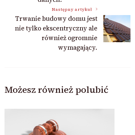
Następny artykuł
Trwanie budowy domu jest
nie tylko ekscentryczny ale
również ogromnie
wymagający.
Możesz również polubić