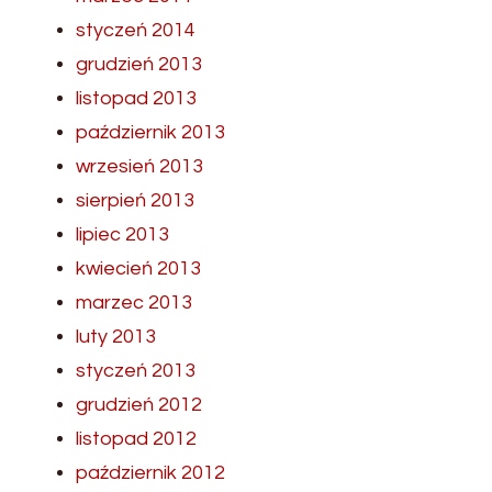
styczeń 2014
grudzień 2013
listopad 2013
październik 2013
wrzesień 2013
sierpień 2013
lipiec 2013
kwiecień 2013
marzec 2013
luty 2013
styczeń 2013
grudzień 2012
listopad 2012
październik 2012