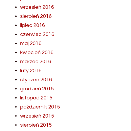
wrzesień 2016
sierpień 2016
lipiec 2016
czerwiec 2016
maj 2016
kwiecień 2016
marzec 2016
luty 2016
styczeń 2016
grudzień 2015
listopad 2015
październik 2015
wrzesień 2015
sierpień 2015