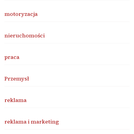
motoryzacja
nieruchomości
praca
Przemysł
reklama
reklama i marketing