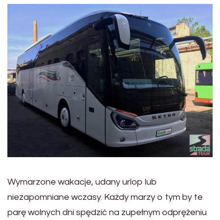
Wymarzone wakacje, udany urlop lub
niezapomniane wczasy. Każdy marzy o tym by te
parę wolnych dni spędzić na zupełnym odprężeniu