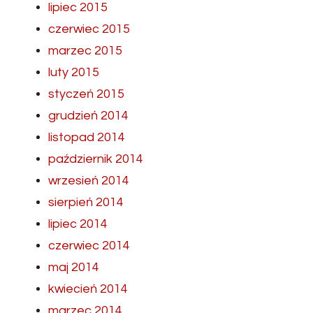
lipiec 2015
czerwiec 2015
marzec 2015
luty 2015
styczeń 2015
grudzień 2014
listopad 2014
październik 2014
wrzesień 2014
sierpień 2014
lipiec 2014
czerwiec 2014
maj 2014
kwiecień 2014
marzec 2014