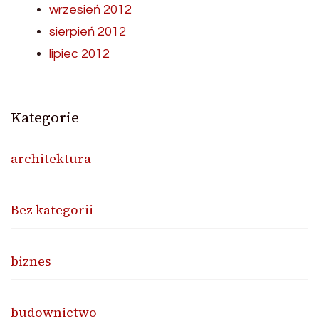
wrzesień 2012
sierpień 2012
lipiec 2012
Kategorie
architektura
Bez kategorii
biznes
budownictwo