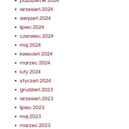
październik 2024
wrzesień 2024
sierpień 2024
lipiec 2024
czerwiec 2024
maj 2024
kwiecień 2024
marzec 2024
luty 2024
styczeń 2024
grudzień 2023
wrzesień 2023
lipiec 2023
maj 2023
marzec 2023