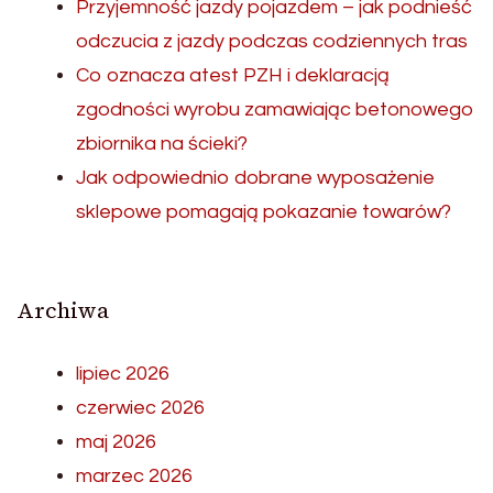
Przyjemność jazdy pojazdem – jak podnieść
odczucia z jazdy podczas codziennych tras
Co oznacza atest PZH i deklaracją
zgodności wyrobu zamawiając betonowego
zbiornika na ścieki?
Jak odpowiednio dobrane wyposażenie
sklepowe pomagają pokazanie towarów?
Archiwa
lipiec 2026
czerwiec 2026
maj 2026
marzec 2026