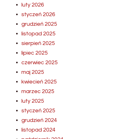
luty 2026
styczeń 2026
grudzień 2025
listopad 2025
sierpień 2025
lipiec 2025
czerwiec 2025
maj 2025
kwiecień 2025
marzec 2025
luty 2025
styczeń 2025
grudzień 2024
listopad 2024