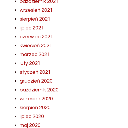
październik 2021
wrzesień 2021
sierpień 2021
lipiec 2021
czerwiec 2021
kwiecień 2021
marzec 2021
luty 2021
styczeń 2021
grudzień 2020
październik 2020
wrzesień 2020
sierpień 2020
lipiec 2020
maj 2020