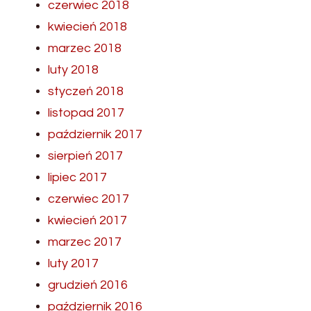
czerwiec 2018
kwiecień 2018
marzec 2018
luty 2018
styczeń 2018
listopad 2017
październik 2017
sierpień 2017
lipiec 2017
czerwiec 2017
kwiecień 2017
marzec 2017
luty 2017
grudzień 2016
październik 2016