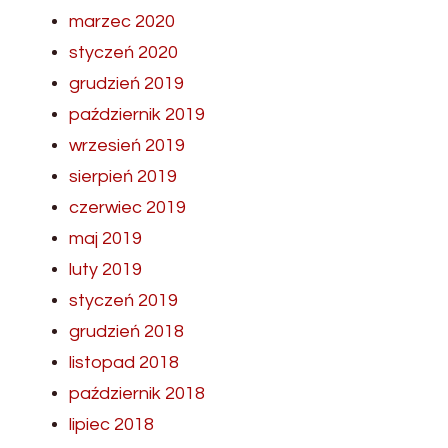
marzec 2020
styczeń 2020
grudzień 2019
październik 2019
wrzesień 2019
sierpień 2019
czerwiec 2019
maj 2019
luty 2019
styczeń 2019
grudzień 2018
listopad 2018
październik 2018
lipiec 2018