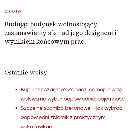
USŁUGI
Budując budynek wolnostojący,
zastanawiamy się nad jego designem i
wynikiem końcowym prac.
Ostatnie wpisy
Kupujesz szambo? Zobacz, co naprawdę
wpływa na wybór odpowiedniej pojemności.
Szczelne szambo betonowe – jak wybrać
odpowiedni zbiornik z praktycznymi
wskazówkami