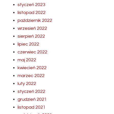
styczeń 2023
listopad 2022
październik 2022
wrzesień 2022
sierpień 2022
lipiec 2022
czerwiec 2022
maj 2022
kwiecień 2022
marzec 2022
luty 2022
styczeń 2022
grudzień 2021
listopad 2021