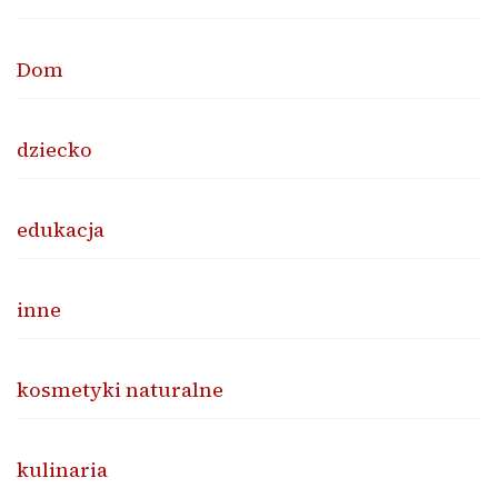
Dom
dziecko
edukacja
inne
kosmetyki naturalne
kulinaria