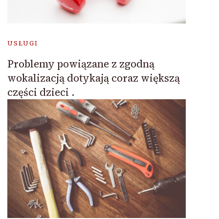
USŁUGI
Problemy powiązane z zgodną
wokalizacją dotykają coraz większą
części dzieci .